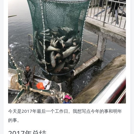
今天是2017年最后一个工作日。我想写点今年的事和明年
的事。
2017年总结