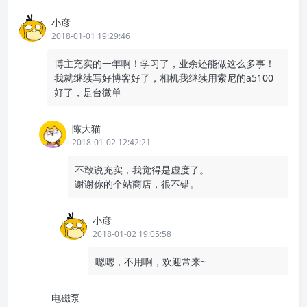
小彦
2018-01-01 19:29:46
博主充实的一年啊！学习了，业余还能做这么多事！
我就继续写好博客好了，相机我继续用索尼的a5100
好了，是台微单
陈大猫
2018-01-02 12:42:21
不敢说充实，我觉得是虚度了。
谢谢你的个站商店，很不错。
小彦
2018-01-02 19:05:58
嗯嗯，不用啊，欢迎常来~
电磁泵