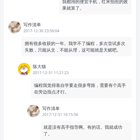
我都用的便宜手机，红米拍照的效
果就算了。
写作清单
2017-12-30 23:56:04
拥有很多收获的一年。我学不了编程，多次尝试多次
失败，只能从文，不能从理，这可能就是天赋吧。
陈大猫
2017-12-31 11:21:23
编程我觉得靠自学要走很多弯路，需要有个高手
在旁边指点才行。
写作清单
2017-12-31 16:15:56
就是没有高手指导啊。有的话。我就成功
了。