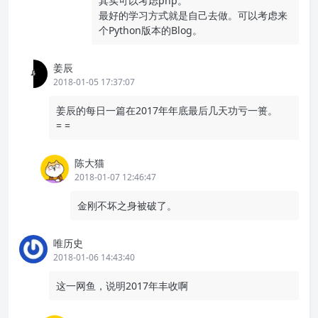
其实可以考虑php。
最好的学习方式就是自己去做。可以考虑来
个Python版本的Blog。
姜辰
2018-01-05 17:37:07
姜辰的每日一篇在2017年年底最后几天功亏一篑。
= =
陈大猫
2018-01-07 12:46:47
金刚不坏之身被破了。
唯历史
2018-01-06 14:43:40
这一网鱼，说明2017年丰收啊