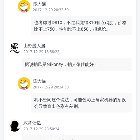
陈大猫
2017-12-29 20:33:59
也考虑过D810，不过我觉得810有点鸡肋，价格
比不上750，性能比不上850，很尴尬。
山野愚人居
2017-12-29 18:58:22
据说拍风景Nikon好，拍人像佳能好！
陈大猫
2017-12-29 20:34:50
我不赞同这个说法，可能色彩上每家机器的预设
会导致直出色彩有差别。
灰常记忆
2017-12-29 23:50:24