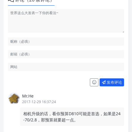
发布评论
Mr.He
2017-12-29 16:37:24
相机升级的话，看你预算D810可能是首选，如果是24
-70/2.8，那预算就要超一点。