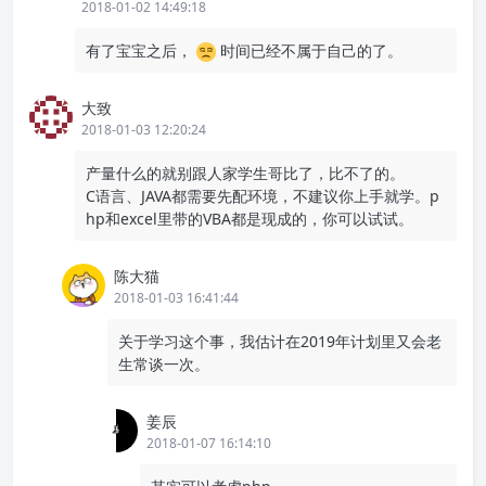
2018-01-02 14:49:18
有了宝宝之后，
时间已经不属于自己的了。
大致
2018-01-03 12:20:24
产量什么的就别跟人家学生哥比了，比不了的。
C语言、JAVA都需要先配环境，不建议你上手就学。p
hp和excel里带的VBA都是现成的，你可以试试。
陈大猫
2018-01-03 16:41:44
关于学习这个事，我估计在2019年计划里又会老
生常谈一次。
姜辰
2018-01-07 16:14:10