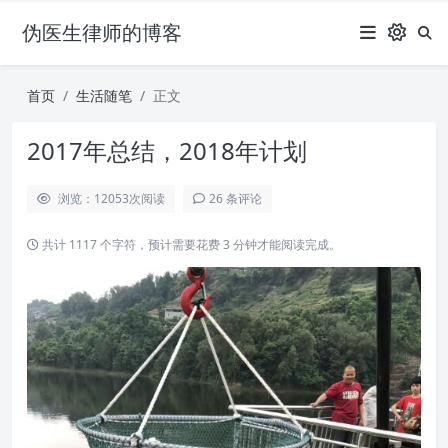
伪医生律师的博客
首页
生活随笔
正文
2017年总结，2018年计划
浏览：12053
次阅读
26 条评论
共计 1117 个字符，预计需要花费 3 分钟才能阅读完成。