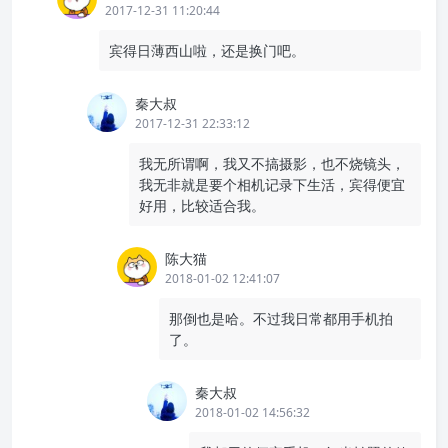
2017-12-31 11:20:44
宾得日薄西山啦，还是换门吧。
秦大叔
2017-12-31 22:33:12
我无所谓啊，我又不搞摄影，也不烧镜头，
我无非就是要个相机记录下生活，宾得便宜
好用，比较适合我。
陈大猫
2018-01-02 12:41:07
那倒也是哈。不过我日常都用手机拍
了。
秦大叔
2018-01-02 14:56:32