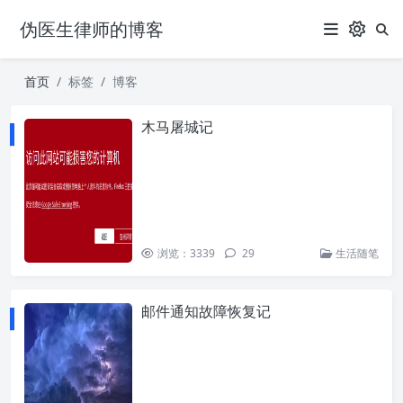
伪医生律师的博客
首页
标签
博客
木马屠城记
浏览：3339
29
生活随笔
邮件通知故障恢复记