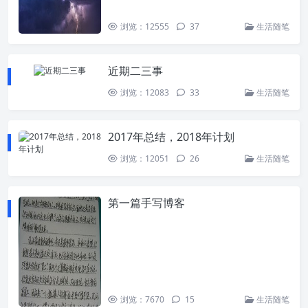
浏览：12555
37
生活随笔
近期二三事
浏览：12083
33
生活随笔
2017年总结，2018年计划
浏览：12051
26
生活随笔
第一篇手写博客
浏览：7670
15
生活随笔