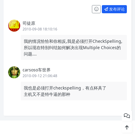
发布评论
司徒原
2010-09-08 18:10:16
我的情况恰恰和你相反,我是必须打开CheckSpelling,
所以现在特别纠结如何解决出现Multiple Choices的
问题….
carsoso车世界
2010-09-12 21:06:48
我也是必须打开checkspelling，有点杯具了
主机又不是特牛逼的那种