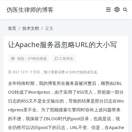
伪医生律师的博客
首页
技术文档
正文
让Apache服务器忽略URL的大小写
浏览：3749
次阅读
2 条评论
共计 1271 个字符，预计需要花费 4 分钟才能阅读完成。
去年特殊时期，我的博客所在服务器被河蟹后，顺势由ZBL
OG转成了Wordpress，由于采用了RSS导入，而前面一部分
日志的RSS又不是全文输出的，导致的结果是部分日志在Wo
rdpress里不全。为了照顾搜索引擎同时弥补上述问题带来
的不便，我保留了ZBLOG时代的post目录，也就是说，现
在仍然可以访问post下的日志，URL不变。但是，在Apache