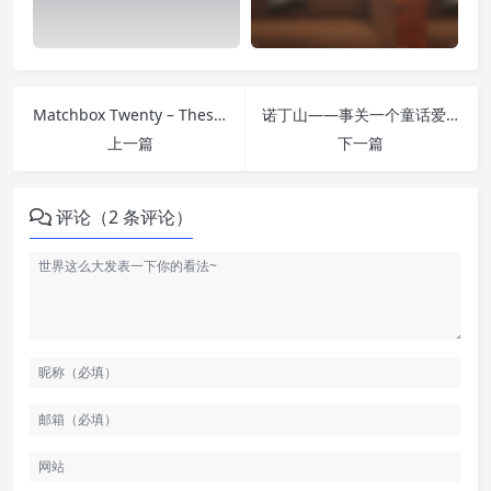
Matchbox Twenty – These Hard Times
诺丁山——事关一个童话爱情故事
上一篇
下一篇
评论（2 条评论）