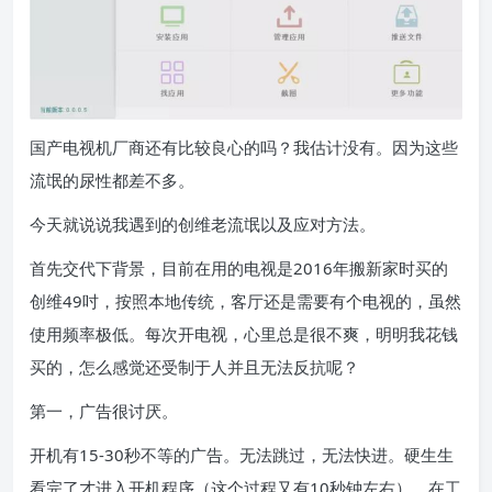
国产电视机厂商还有比较良心的吗？我估计没有。因为这些
流氓的尿性都差不多。
今天就说说我遇到的创维老流氓以及应对方法。
首先交代下背景，目前在用的电视是2016年搬新家时买的
创维49吋，按照本地传统，客厅还是需要有个电视的，虽然
使用频率极低。每次开电视，心里总是很不爽，明明我花钱
买的，怎么感觉还受制于人并且无法反抗呢？
第一，广告很讨厌。
开机有15-30秒不等的广告。无法跳过，无法快进。硬生生
看完了才进入开机程序（这个过程又有10秒钟左右）。在工