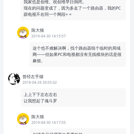
我家也是创维。祝创维早日倒闭。
现在的问题变成了，因为多走了一个路由器，我的PC
跟电视不在同一个网段= =
陈大猫
2019-04-30 14:15:57
这个也不难解决啊，找个路由器组个临时的局域
网——但如果PC和电视都没有无线模块的话是很
麻烦。
曾经左手烟
2019-04-29 20:55:32
上上下下左右左右
让我想起了魂斗罗
陈大猫
2019-04-30 14:17:55