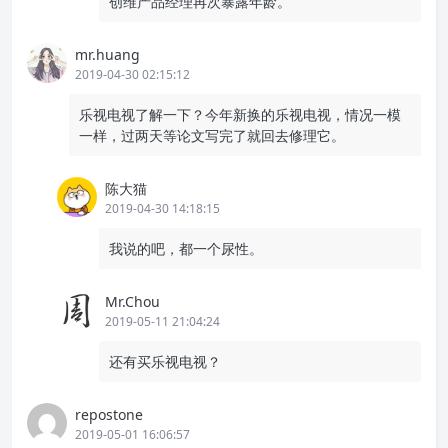
创维产品经理再次暴露年龄。
mr.huang
2019-04-30 02:15:12
乐视电视了解一下？今年新换的乐视电视，情况一模
一样，过两天等论文写完了就回去修理它。
陈大猫
2019-04-30 14:18:15
我说的吧，都一个尿性。
Mr.Chou
2019-05-11 21:04:24
还有买乐视电视？
repostone
2019-05-01 16:06:57