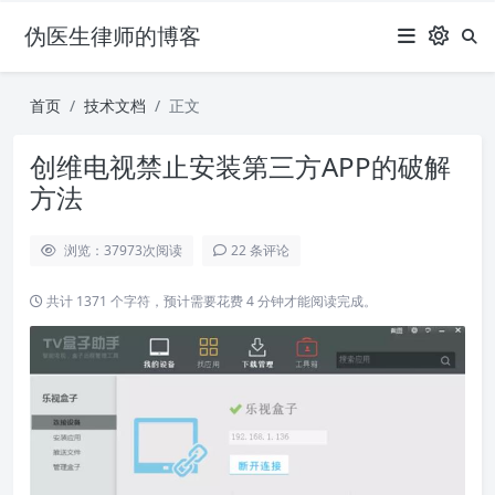
伪医生律师的博客
首页
技术文档
正文
创维电视禁止安装第三方APP的破解
方法
浏览：37973
次阅读
22 条评论
共计 1371 个字符，预计需要花费 4 分钟才能阅读完成。