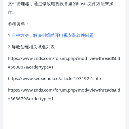
文件管理器，通过修改电视设备里的hosts文件方法来操
作。
参考资料：
1.
三种方法，解决创维酷开电视安装软件问题
2.屏蔽创维相关域名列表
https://www.znds.com/forum.php?mod=viewthread&tid
=563807&ordertype=1
https://www.seoxiehui.cn/article-107192-1.html
https://www.znds.com/forum.php?mod=viewthread&tid
=563679&ordertype=1