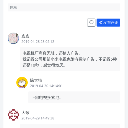
发布评论
皮皮
2019-04-28 23:05:12
电视机厂商真无耻，还植入广告。
我记得公司那部小米电视也附有强制广告，不记得5秒
还是10秒，感觉很烦厌。
陈大猫
2019-04-30 14:14:01
下部电视换索尼。
大致
2019-04-29 14:49:38