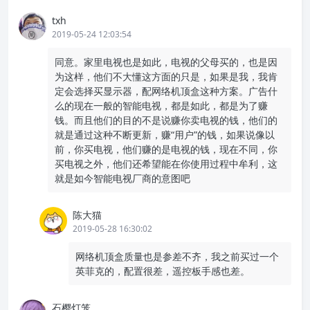
txh
2019-05-24 12:03:54
同意。家里电视也是如此，电视的父母买的，也是因
为这样，他们不大懂这方面的只是，如果是我，我肯
定会选择买显示器，配网络机顶盒这种方案。广告什
么的现在一般的智能电视，都是如此，都是为了赚
钱。而且他们的目的不是说赚你卖电视的钱，他们的
就是通过这种不断更新，赚“用户”的钱，如果说像以
前，你买电视，他们赚的是电视的钱，现在不同，你
买电视之外，他们还希望能在你使用过程中牟利，这
就是如今智能电视厂商的意图吧
陈大猫
2019-05-28 16:30:02
网络机顶盒质量也是参差不齐，我之前买过一个
英菲克的，配置很差，遥控板手感也差。
石樱灯笼