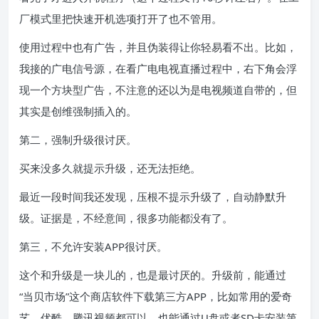
厂模式里把快速开机选项打开了也不管用。
使用过程中也有广告，并且伪装得让你轻易看不出。比如，
我接的广电信号源，在看广电电视直播过程中，右下角会浮
现一个方块型广告，不注意的还以为是电视频道自带的，但
其实是创维强制插入的。
第二，强制升级很讨厌。
买来没多久就提示升级，还无法拒绝。
最近一段时间我还发现，压根不提示升级了，自动静默升
级。证据是，不经意间，很多功能都没有了。
第三，不允许安装APP很讨厌。
这个和升级是一块儿的，也是最讨厌的。升级前，能通过
“当贝市场”这个商店软件下载第三方APP，比如常用的爱奇
艺、优酷、腾讯视频都可以，也能通过U盘或者SD卡安装第