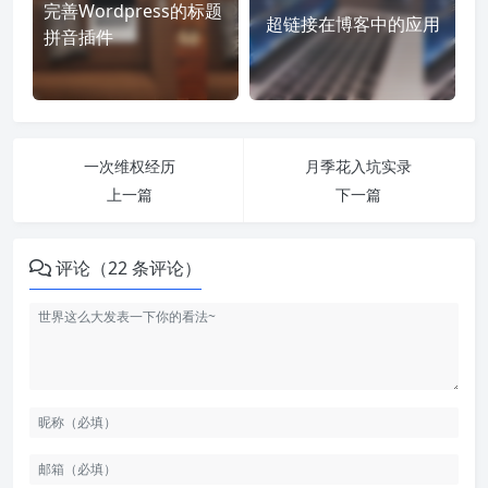
完善Wordpress的标题
超链接在博客中的应用
拼音插件
一次维权经历
月季花入坑实录
上一篇
下一篇
评论（22 条评论）