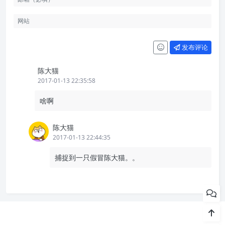
发布评论
陈大猫
2017-01-13 22:35:58
啥啊
陈大猫
2017-01-13 22:44:35
捕捉到一只假冒陈大猫。。