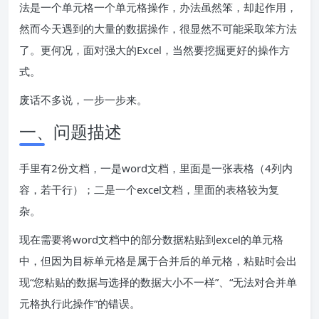
法是一个单元格一个单元格操作，办法虽然笨，却起作用，
然而今天遇到的大量的数据操作，很显然不可能采取笨方法
了。更何况，面对强大的Excel，当然要挖掘更好的操作方
式。
废话不多说，一步一步来。
一、问题描述
手里有2份文档，一是word文档，里面是一张表格（4列内
容，若干行）；二是一个excel文档，里面的表格较为复
杂。
现在需要将word文档中的部分数据粘贴到excel的单元格
中，但因为目标单元格是属于合并后的单元格，粘贴时会出
现“您粘贴的数据与选择的数据大小不一样”、“无法对合并单
元格执行此操作”的错误。