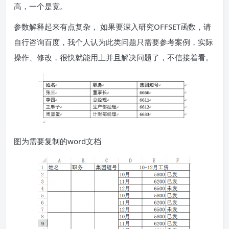
高，一个是宽。
参数解释起来有点复杂， 如果要深入研究OFFSET函数，请
自行咨询百度，我个人认为此类问题只需要参考案例，实际
操作、修改，很快就能用上并且解决问题了，不信接着看。
图为需要复制的word文档