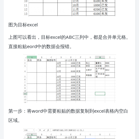
图为目标excel
上图可以看出，目标excel的ABC三列中，都是合并单元格。
直接粘贴eord中的数据会报错。
第一步：将word中需要粘贴的数据复制到excel表格内空白
区域。