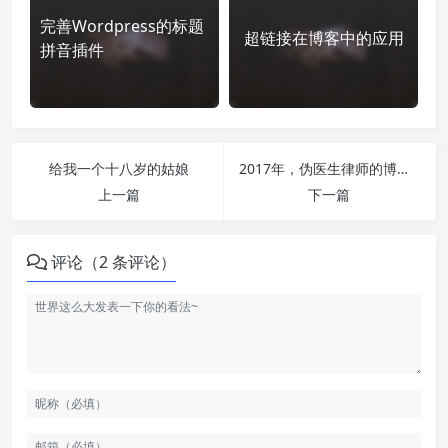
完善Wordpress的标题
超链接在博客中的应用
拼音插件
给我一个十八岁的姑娘
2017年，伪医生律师的博客回来了
上一篇
下一篇
评论（2 条评论）