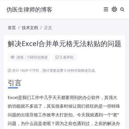
伪医生律师的博客
首页
技术文档
正文
解决Excel合并单元格无法粘贴的问题
浏览：13435
次阅读
2 条评论
共计 1629 个字符，预计需要花费 5 分钟才能阅读完成。
引言
Excel是我们工作中几乎天天都要用到的办公软件，其强大
的功能就不多说了，其实很多时候让我们抓狂的是一些特殊
问题的出现导致工作效率大打折扣。今天我就遇到一个“老”
问题，为什么说是老呢？因为之前也遇到过，之前的解决办