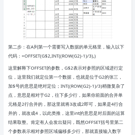
第二步：在A列第一个需要写入数据的单元格里，输入以下
代码：=OFFSET(G$2,INT((ROW(G2)-1)/3),)
这里解释下OFFSET的参数，G$2表示对参照的区域进行定
位，这里我们就定位第一个数据，也就是位于G2的张三，
加$号的意思是绝对定位；INT((ROW(G2)-1)/3)稍微复杂了
点，意思是相对于G2，往下多少行，如果你前面的合并单
元格是2行合并的，那这里就将3改成2即可，如果是4行合
并的，就改成4，以此类推，这里int的意思是对后面的运算
结果取整。肯定有人会发出疑问，既然OFFSET括号里第二
个参数表示相对参照区域偏移多少行，那就直接输入数字