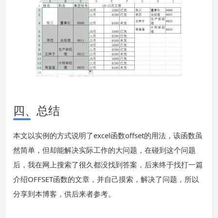
四、总结
本文以实例的方式说明了excel函数offset的用法，该函数虽
然简单，但却能解决实际工作的大问题，在碰到这个问题
后，我在网上搜索了很久都没找到答案，后来终于找打一篇
介绍OFFSET函数的文章，并自己摸索，解决了问题，所以
分享到本博客，供后来者参考。