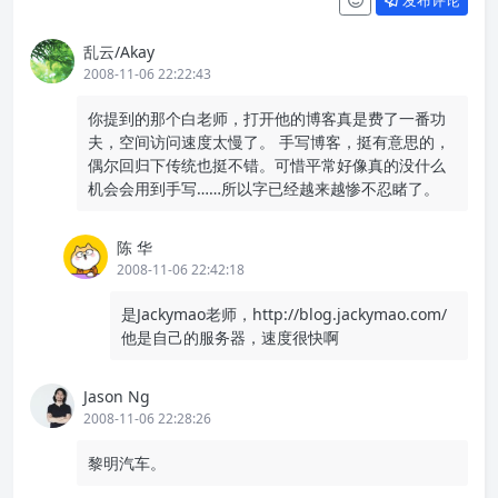
发布评论
乱云/Akay
2008-11-06 22:22:43
你提到的那个白老师，打开他的博客真是费了一番功
夫，空间访问速度太慢了。 手写博客，挺有意思的，
偶尔回归下传统也挺不错。可惜平常好像真的没什么
机会会用到手写……所以字已经越来越惨不忍睹了。
陈 华
2008-11-06 22:42:18
是Jackymao老师，http://blog.jackymao.com/
他是自己的服务器，速度很快啊
Jason Ng
2008-11-06 22:28:26
黎明汽车。