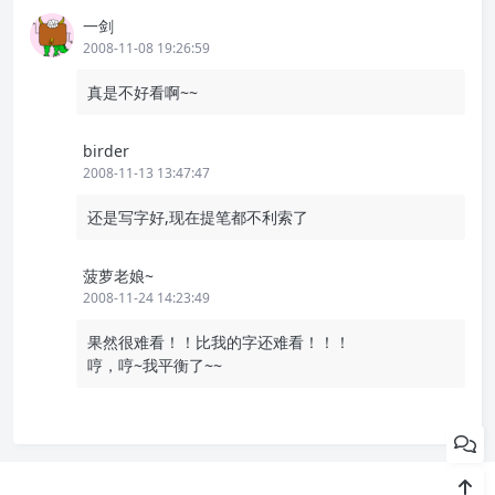
一剑
2008-11-08 19:26:59
真是不好看啊~~
birder
2008-11-13 13:47:47
还是写字好,现在提笔都不利索了
菠萝老娘~
2008-11-24 14:23:49
果然很难看！！比我的字还难看！！！
哼，哼~我平衡了~~