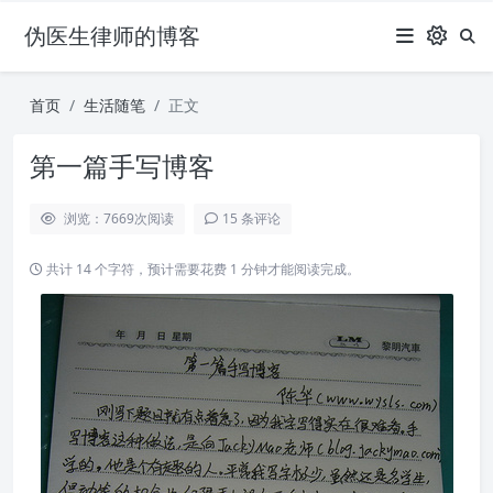
伪医生律师的博客
首页
生活随笔
正文
第一篇手写博客
浏览：7669
次阅读
15 条评论
共计 14 个字符，预计需要花费 1 分钟才能阅读完成。