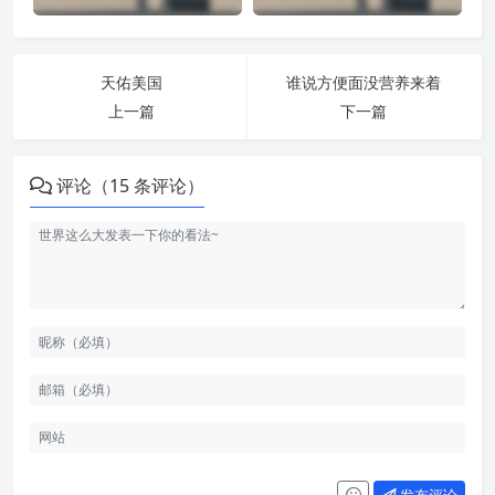
天佑美国
谁说方便面没营养来着
上一篇
下一篇
评论（15 条评论）