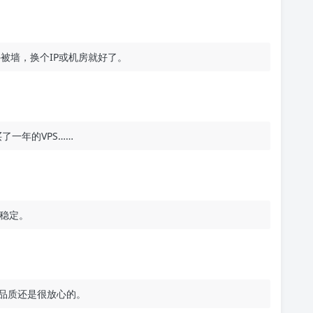
被墙，换个IP或机房就好了。
了一年的VPS……
稳定。
誉品质还是很放心的。