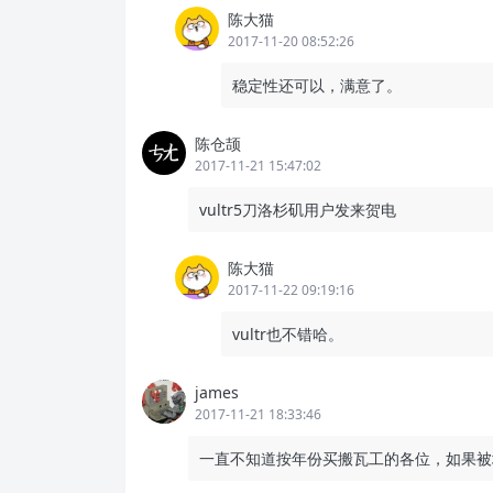
陈大猫
2017-11-20 08:52:26
稳定性还可以，满意了。
陈仓颉
2017-11-21 15:47:02
vultr5刀洛杉矶用户发来贺电
陈大猫
2017-11-22 09:19:16
vultr也不错哈。
james
2017-11-21 18:33:46
一直不知道按年份买搬瓦工的各位，如果被