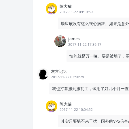
陈大猫
2017-11-22 09:19:59
墙应该没有这么丧心病狂。如果是意外
james
2017-11-22 17:39:17
怕的就是万一嘛。要是被墙了，买
灰常记忆
2017-11-22 03:58:29
我也打算搬到搬瓦工，试用了好几个月一直
陈大猫
2017-11-22 10:04:52
其实只要墙不来干扰，国外的VPS信