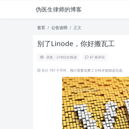
伪医生律师的博客
首页
公告说明
正文
别了Linode，你好搬瓦工
浏览：21602
次阅读
47 条评论
共计 797 个字符，预计需要花费 2 分钟才能阅读完成。