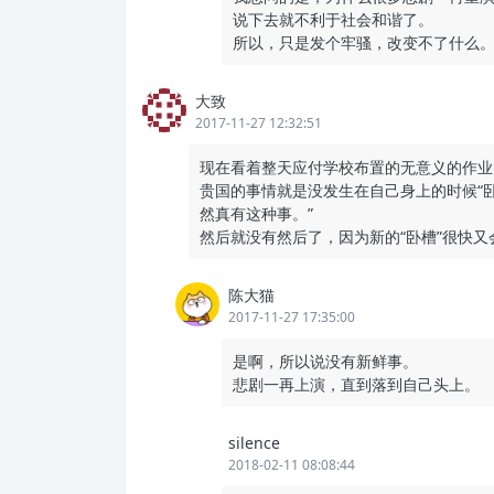
说下去就不利于社会和谐了。
所以，只是发个牢骚，改变不了什么
大致
2017-11-27 12:32:51
现在看着整天应付学校布置的无意义的作业
贵国的事情就是没发生在自己身上的时候“
然真有这种事。”
然后就没有然后了，因为新的“卧槽”很快又
陈大猫
2017-11-27 17:35:00
是啊，所以说没有新鲜事。
悲剧一再上演，直到落到自己头上。
silence
2018-02-11 08:08:44