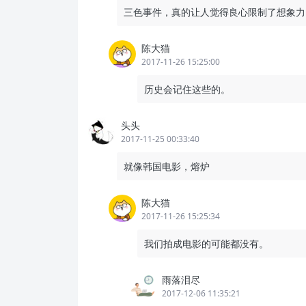
三色事件，真的让人觉得良心限制了想象力
陈大猫
2017-11-26 15:25:00
历史会记住这些的。
头头
2017-11-25 00:33:40
就像韩国电影，熔炉
陈大猫
2017-11-26 15:25:34
我们拍成电影的可能都没有。
雨落泪尽
2017-12-06 11:35:21