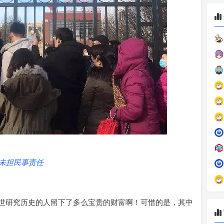
蓝未担民事责任
世研究历史的人留下了多么宝贵的财富啊！可惜的是，其中