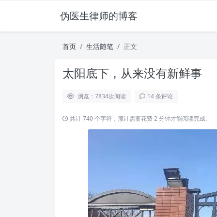
伪医生律师的博客
首页
生活随笔
正文
太阳底下，从来没有新鲜事
浏览：7834
次阅读
14 条评论
共计 740 个字符，预计需要花费 2 分钟才能阅读完成。