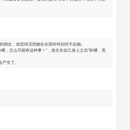
。
的闺女，就觉得没把她生在国外特别对不起她。
卧槽，怎么可能有这种事！”，发生在自己身上之后“卧槽，竟
会产生了。