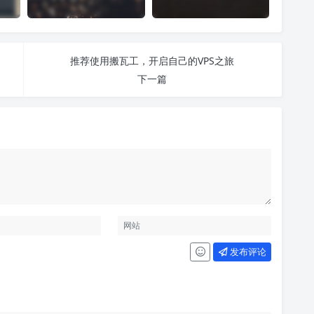
推荐使用搬瓦工，开启自己的VPS之旅
下一篇
发布评论