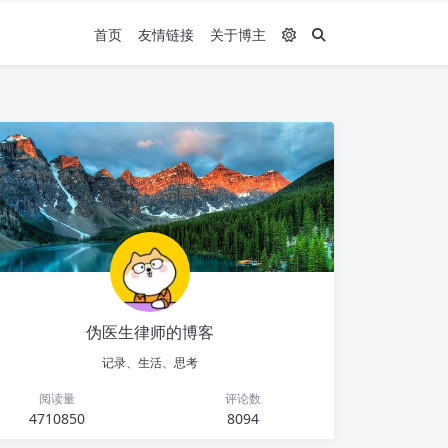
首页
友情链接
关于博主
伪医生律师的博客
记录、生活、思考
阅读量
评论数
4710850
8094