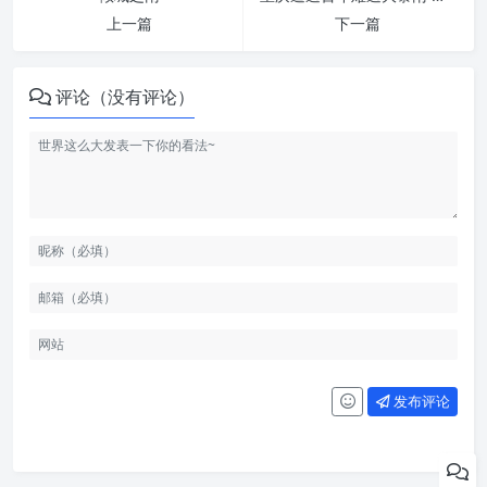
上一篇
下一篇
评论（没有评论）
发布评论