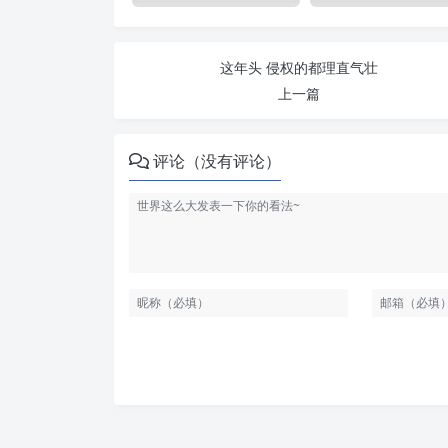
这年头 侵权的都理直气壮
上一篇
评论（没有评论）