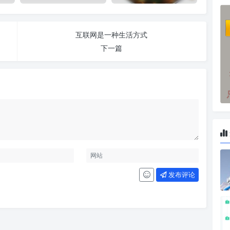
互联网是一种生活方式
下一篇
发布评论