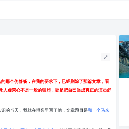
文章而不署名的那个伪舒畅，在我的要求下，已经删除了那篇文章，看
此人虚荣心不是一般的强烈，硬是把自己当成真正的演员舒
认识的当天，我就在博客里写了他，文章题目是
和一个马来