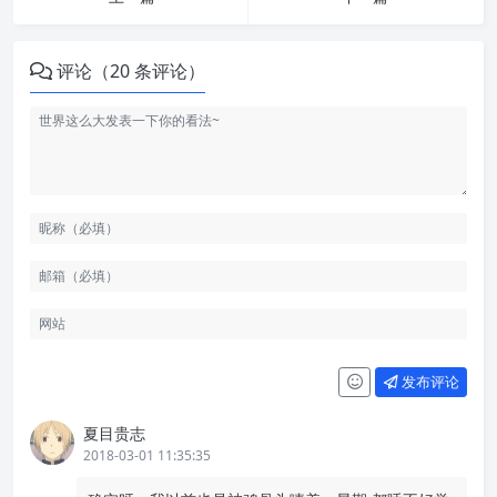
评论（20 条评论）
发布评论
夏目贵志
2018-03-01 11:35:35