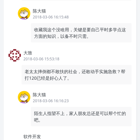
陈大猫
2018-03-06 16:15:48
收藏我这个没啥用，关键是要自己平时多学点这
方面的知识，以备不时只需。
大致
2018-03-06 15:53:18
老太太摔倒都不敢扶的社会，还敢动手实施急救？帮
打120已经是好心人了。
陈大猫
2018-03-06 16:16:23
陌生人指望不上，家人朋友总还是可以帮个忙的
吧。
软件开发