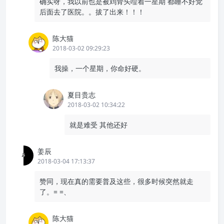
确实呀，我以前也是被鸡骨头噎着一星期 都睡不好觉
后面去了医院。。拔了出来！！！
陈大猫
2018-03-02 09:29:23
我操，一个星期，你命好硬。
夏目贵志
2018-03-02 10:34:22
就是难受 其他还好
姜辰
2018-03-04 17:13:37
赞同，现在真的需要普及这些，很多时候突然就走
了。= =、
陈大猫