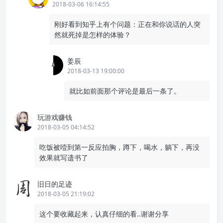
2018-03-06 16:14:55
刚好看到知乎上有个问题：正在和你说话的人突
然就死掉是怎样的体验？
姜辰
2018-03-13 19:00:00
就比如前面那个评论是最后一条了。
玩游戏赚钱
2018-03-05 04:14:52
吃饭被噎到第一反应拍胸，蹲下，喝水，躺下，再没
效果就写遗书了
旧日的足迹
2018-03-05 21:19:02
这个要收藏起来，认真仔细的看..谢谢分享