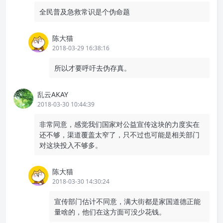
全民普及急救常识是个伪命题
陈大猫
2018-03-29 16:38:16
所以才要呼吁去伪存真。
乱云AKAY
2018-03-30 10:44:39
非常同意，感觉我们国家对公益宣传这块的力度实在
还不够，渠道覆盖太窄了，只不过也可能是相关部门
对这块投入不够多。
陈大猫
2018-03-30 14:30:24
宣传部门估计不同意，满大街都是家国道德正能
量啥的，他们在这方面可没少花钱。