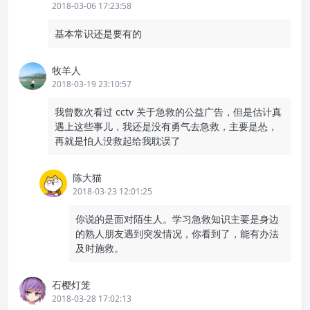
2018-03-06 17:23:58
基本常识还是要有的
牧羊人
2018-03-19 23:10:57
我曾数次看过 cctv 关于急救的公益广告，但是估计真
遇上这些事儿，我还是没有勇气去急救，主要是怂，
再就是怕人没救起给我耽误了
陈大猫
2018-03-23 12:01:25
你说的是面对陌生人。学习急救知识主要是身边
的熟人朋友遇到突发情况，你看到了，能有办法
及时施救。
石樱灯笼
2018-03-28 17:02:13