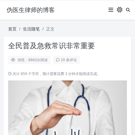
伪医生律师的博客
首页
生活随笔
正文
全民普及急救常识非常重要
浏览：8860
次阅读
20 条评论
共计 859 个字符，预计需要花费 3 分钟才能阅读完成。