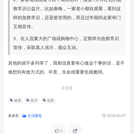
救常识公益片。比如春晚，一家老小都在观看，看到这
样的急救常识，还是挺管用的，而且过年期间走家串门
互相宣传。
3、在人流量大的广场或购物中心，定期举办急救常识
宣传，采取真人演示，观众互动。
其他的就不多列举了，我相信真要有心做这个事的话，是不
难想到有效方式的。毕竟，生命很重要也很脆弱。
正文完
健康
医学
急救
发表至：
生活随笔
2018-03-01
0