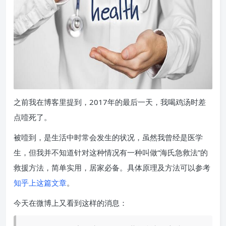
之前我在博客里提到，2017年的最后一天，我喝鸡汤时差
点噎死了。
被噎到，是生活中时常会发生的状况，虽然我曾经是医学
生，但我并不知道针对这种情况有一种叫做“海氏急救法”的
救援方法，简单实用，居家必备。具体原理及方法可以参考
知乎上这篇文章
。
今天在微博上又看到这样的消息：