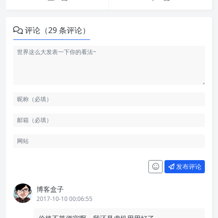
评论（29 条评论）
发布评论
博客盒子
2017-10-10 00:06:55