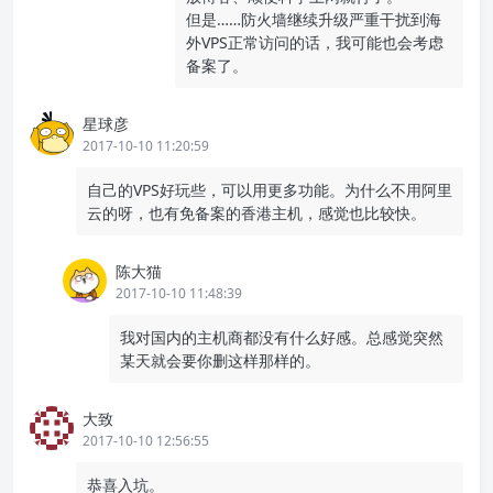
但是……防火墙继续升级严重干扰到海
外VPS正常访问的话，我可能也会考虑
备案了。
星球彦
2017-10-10 11:20:59
自己的VPS好玩些，可以用更多功能。为什么不用阿里
云的呀，也有免备案的香港主机，感觉也比较快。
陈大猫
2017-10-10 11:48:39
我对国内的主机商都没有什么好感。总感觉突然
某天就会要你删这样那样的。
大致
2017-10-10 12:56:55
恭喜入坑。