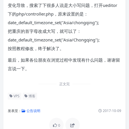
变化导致，搜索了下很多人说是大小写问题，打开ueditor
下的php/controller.php，原来设置的是：
date_default_timezone_set("Asia/chongqing");
把重庆的首字母改成大写，就可以了：
date_default_timezone_set("Asia/Chongqing");
按照教程修改，终于解决了。
最后，如果各位朋友在浏览过程中发现有什么问题，谢谢留
言说一下。
正文完
VPS
博客
发表至：
公告说明
2017-10-09
0