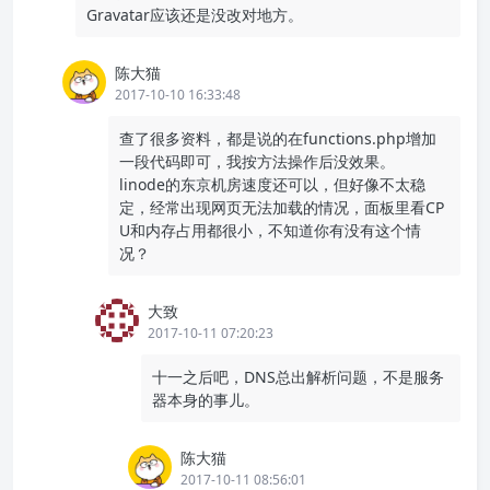
Gravatar应该还是没改对地方。
陈大猫
2017-10-10 16:33:48
查了很多资料，都是说的在functions.php增加
一段代码即可，我按方法操作后没效果。
linode的东京机房速度还可以，但好像不太稳
定，经常出现网页无法加载的情况，面板里看CP
U和内存占用都很小，不知道你有没有这个情
况？
大致
2017-10-11 07:20:23
十一之后吧，DNS总出解析问题，不是服务
器本身的事儿。
陈大猫
2017-10-11 08:56:01