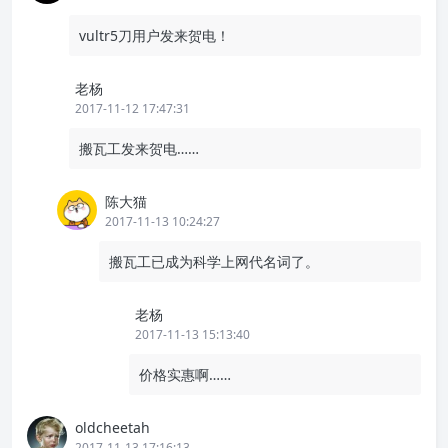
vultr5刀用户发来贺电！
老杨
2017-11-12 17:47:31
搬瓦工发来贺电……
陈大猫
2017-11-13 10:24:27
搬瓦工已成为科学上网代名词了。
老杨
2017-11-13 15:13:40
价格实惠啊……
oldcheetah
2017-11-13 17:16:13