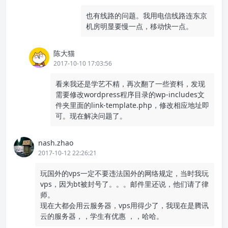
也有线路的问题。我用电信线路连东京
机房明显要慢一点，移动快一点。
陈大猫
2017-10-10 17:03:56
看来我还是学艺不精，再次翻了一些资料，发现
需要修改wordpress程序目录的wp-includes文
件夹里面的link-template.php，修改相应地址即
可。现在解决问题了。
nash.zhao
2017-10-12 22:26:21
玩国外的vps一定不要违法国外的网络规定，当时我玩
vps，因为bt被封号了。。。邮件里还说，他们请了律
师。
现在大都会用云服务器，vps用得少了，我现在是腾讯
云的服务器，，学生有优惠 ，，哈哈。