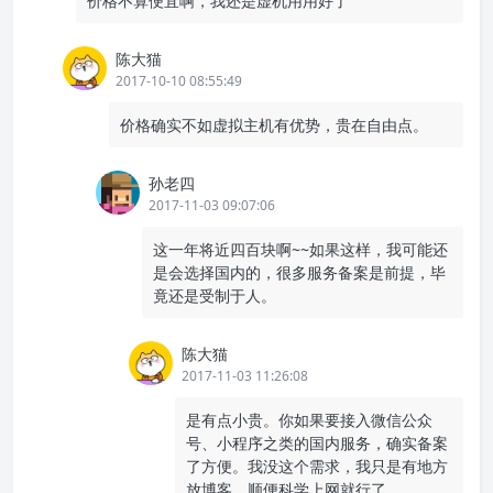
价格不算便宜啊，我还是虚机用用好了
陈大猫
2017-10-10 08:55:49
价格确实不如虚拟主机有优势，贵在自由点。
孙老四
2017-11-03 09:07:06
这一年将近四百块啊~~如果这样，我可能还
是会选择国内的，很多服务备案是前提，毕
竟还是受制于人。
陈大猫
2017-11-03 11:26:08
是有点小贵。你如果要接入微信公众
号、小程序之类的国内服务，确实备案
了方便。我没这个需求，我只是有地方
放博客、顺便科学上网就行了。