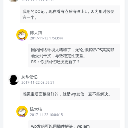
我用的DO记，现在看有点后悔没上L，因为那时候便
宜一半。
陈大猫
2017-11-13 17:43:44
国内网络环境太糟糕了，无论用哪家VPS其实都
会受到干扰，导致稳定性变差。
P.S：你那回忆吧没更新了？
灰常记忆
2017-11-22 03:59:51
感觉宝塔面板挺好的，就是wp发信一直不能解决。
陈大猫
2017-11-22 10:04:15
wp发信可以用插件解决：wpjam