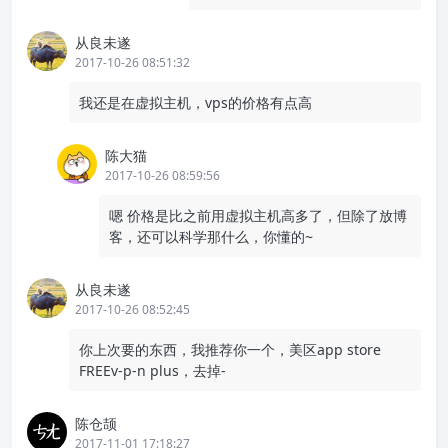
从良未遂
2017-10-26 08:51:32
我还是在虚拟主机，vps的价格有点高
陈大猫
2017-10-26 08:59:56
嗯 价格是比之前用虚拟主机高多了，但除了放博
客，还可以科学那什么，你懂的~
从良未遂
2017-10-26 08:52:45
你上次要的东西，我推荐你一个，美区app store
FREEv-p-n plus，去掉-
陈仓颉
2017-11-01 17:18:27