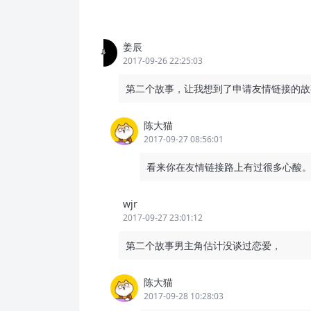
姜辰
2017-09-26 22:25:03
第二个故事，让我想到了申请友情链接的故
陈大猫
2017-09-27 08:56:01
看来你在友情链接路上有过很多心酸
wjr
2017-09-27 23:01:12
第二个故事男主角估计没谈过恋爱，
陈大猫
2017-09-28 10:28:03