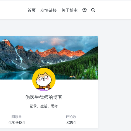
首页
友情链接
关于博主
伪医生律师的博客
记录、生活、思考
阅读量
评论数
4709484
8094