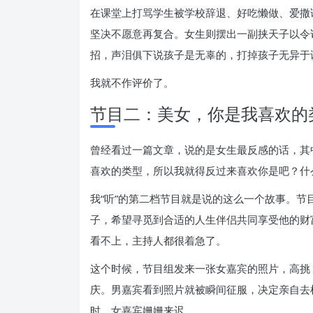
在课堂上打骂学生被学校辞退、好吃懒做、爱撒
坚决不愿意再复合。女生则摆出一副挟天子以令
招，声泪俱下说孩子是无辜的，打掉孩子无异于
我就不作评价了。
节目二：美女，你是我喜欢的
曾经看过一篇文章，说的是女生最反感的话，其
喜欢的类型，所以我就得反过来喜欢你是吧？什
我“听”的第二档节目就是说的这么一个故事。
子，希望寻觅到合适的人生伴侣共同享受他的财
看不上，主持人都很着急了。
这个时候，节目组发来一张女嘉宾的照片，高挑（
庆。男嘉宾看到照片就被瞬间征服，决定亲自去
时，女嘉宾姗姗来迟。