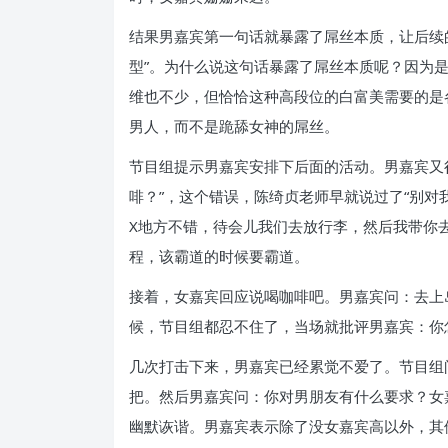
结果男嘉宾第一句话就暴露了屌丝本质，让后续
型”。为什么说这句话暴露了屌丝本质呢？因为
维也不少，但恰恰这种高段位的白富美需要的是
男人，而不是跪舔女神的屌丝。
节目组提示男嘉宾安排下后面的活动。男嘉宾又
啡？”，这个错误，陈绮贞老师早就说过了“别对
X地方不错，待会儿我们去放行李，然后我带你
程，该霸道的时候要霸道。
接着，女嘉宾回应说喝咖啡吧。男嘉宾问：去上
候，节目组都忍不住了，当场就批评男嘉宾：你
几次打击下来，男嘉宾已经累觉不爱了。节目组
把。然后男嘉宾问：你对男朋友有什么要求？女
幽默诙谐。男嘉宾表示除了没女嘉宾高以外，其