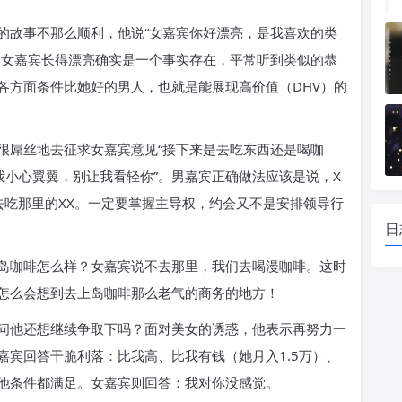
的故事不那么顺利，他说“女嘉宾你好漂亮，是我喜欢的类
是女嘉宾长得漂亮确实是一个事实存在，平常听到类似的恭
各方面条件比她好的男人，也就是能展现高价值（DHV）的
很屌丝地去征求女嘉宾意见“接下来是去吃东西还是喝咖
我小心翼翼，别让我看轻你”。男嘉宾正确做法应该是说，X
去吃那里的XX。一定要掌握主导权，约会又不是安排领导行
日
岛咖啡怎么样？女嘉宾说不去那里，我们去喝漫咖啡。这时
怎么会想到去上岛咖啡那么老气的商务的地方！
问他还想继续争取下吗？面对美女的诱惑，他表示再努力一
嘉宾回答干脆利落：比我高、比我有钱（她月入1.5万）、
他条件都满足。女嘉宾则回答：我对你没感觉。