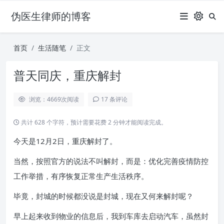
伪医生律师的博客
首页
生活随笔
正文
普天同庆，重庆解封
浏览：4669
次阅读
17 条评论
共计 628 个字符，预计需要花费 2 分钟才能阅读完成。
今天是12月2日，重庆解封了。
当然，按照官方的说法不叫解封，而是：优化完善疫情防控
工作举措，有序恢复正常生产生活秩序。
毕竟，封城的时候都没说是封城，现在又何来解封呢？
早上起来收到物业的信息后，我到车库去启动汽车，虽然封