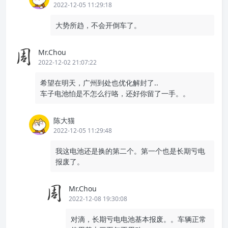
2022-12-05 11:29:18
大势所趋，不会开倒车了。
Mr.Chou
2022-12-02 21:07:22
希望在明天，广州到处也优化解封了..
车子电池怕是不怎么行咯，还好你留了一手。。
陈大猫
2022-12-05 11:29:48
我这电池还是换的第二个。第一个也是长期亏电
报废了。
Mr.Chou
2022-12-08 19:30:08
对滴，长期亏电电池基本报废。。车辆正常