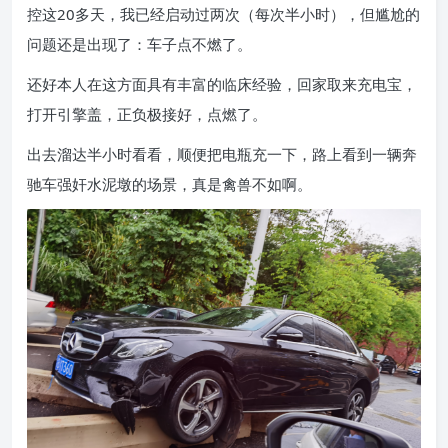
控这20多天，我已经启动过两次（每次半小时），但尴尬的
问题还是出现了：车子点不燃了。
还好本人在这方面具有丰富的临床经验，回家取来充电宝，
打开引擎盖，正负极接好，点燃了。
出去溜达半小时看看，顺便把电瓶充一下，路上看到一辆奔
驰车强奸水泥墩的场景，真是禽兽不如啊。