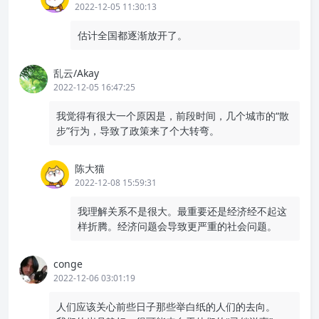
2022-12-05 11:30:13
估计全国都逐渐放开了。
乱云/Akay
2022-12-05 16:47:25
我觉得有很大一个原因是，前段时间，几个城市的“散
步”行为，导致了政策来了个大转弯。
陈大猫
2022-12-08 15:59:31
我理解关系不是很大。最重要还是经济经不起这
样折腾。经济问题会导致更严重的社会问题。
conge
2022-12-06 03:01:19
人们应该关心前些日子那些举白纸的人们的去向。