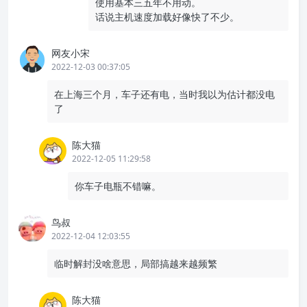
使用基本三五年不用动。
话说主机速度加载好像快了不少。
网友小宋
2022-12-03 00:37:05
在上海三个月，车子还有电，当时我以为估计都没电
了
陈大猫
2022-12-05 11:29:58
你车子电瓶不错嘛。
鸟叔
2022-12-04 12:03:55
临时解封没啥意思，局部搞越来越频繁
陈大猫