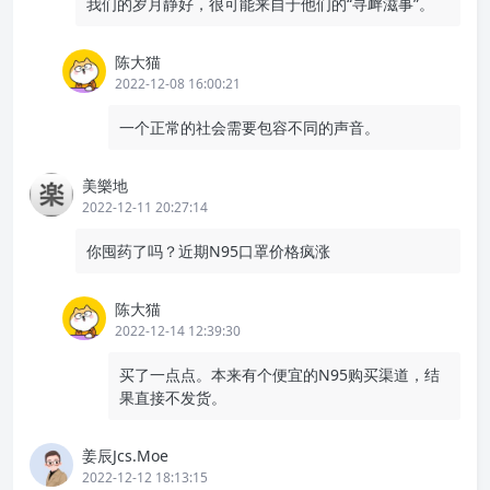
我们的岁月静好，很可能来自于他们的“寻衅滋事”。
陈大猫
2022-12-08 16:00:21
一个正常的社会需要包容不同的声音。
美樂地
2022-12-11 20:27:14
你囤药了吗？近期N95口罩价格疯涨
陈大猫
2022-12-14 12:39:30
买了一点点。本来有个便宜的N95购买渠道，结
果直接不发货。
姜辰Jcs.Moe
2022-12-12 18:13:15