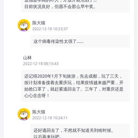
目前状况良好，但愿不会那么早中奖。
陈大猫
2022-12-18 10:23:37
这个病毒传染性太强了……
山林
2022-12-18 08:15:43
还记得2020年1月下旬旅游，先去成都，玩了三天，
按计划准备接着去重庆玩，结果疫情越来越严重，开
始抢口罩了，就赶紧逃回去了。三年了，对重庆还是
心心念念呀！
陈大猫
2022-12-18 10:24:11
还好逃回去了，不然就不知道关到啥时候。
以后再来玩吧。