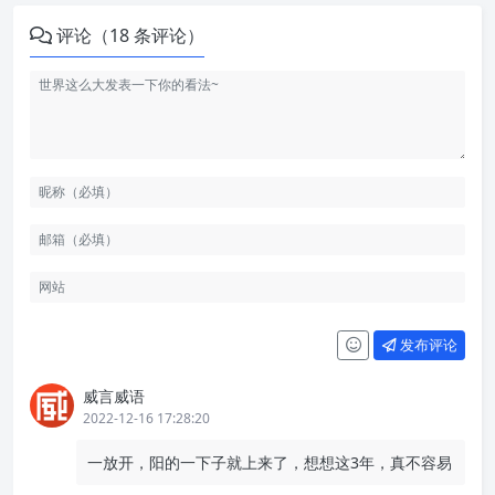
评论（18 条评论）
发布评论
威言威语
2022-12-16 17:28:20
一放开，阳的一下子就上来了，想想这3年，真不容易