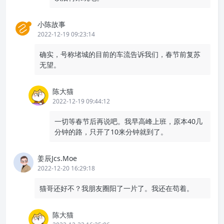
小陈故事
2022-12-19 09:23:14
确实，号称堵城的目前的车流告诉我们，春节前复苏
无望。
陈大猫
2022-12-19 09:44:12
一切等春节后再说吧。我早高峰上班，原本40几
分钟的路，只开了10来分钟就到了。
姜辰Jcs.Moe
2022-12-20 16:29:18
猫哥还好不？我朋友圈阳了一片了。我还在苟着。
陈大猫