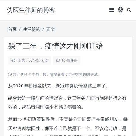
伪医生律师的博客
首页
生活随笔
正文
躲了三年，疫情这才刚刚开始
浏览：5714
次阅读
18 条评论
共计 914 个字符，预计需要花费 3 分钟才能阅读完成。
从2020年初爆发以来，新冠肺炎疫情整整三年了。
结合最近一段时间的情况看，这三年各方面措施还是行之有
效的，起码我周围极少有感染病毒的。
然而12月初政策调整后，不管是公司同事还是亲戚朋友，每
天都有新增阳性，保不准自己就是下一个。
不议论时政，是