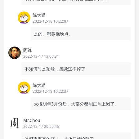
陈大猫
2022-12-18 10:22:07
是的。稍微拖晚点。
阿锋
2022-12-17 13:00:31
不知何时是顶峰，感觉逃不掉了
陈大猫
2022-12-18 10:22:37
大概明年3月份后，大部分都能正常上岗了。
Mr.Chou
2022-12-17 20:55:46
这感染率高的吓人，才放开就沦陷了…