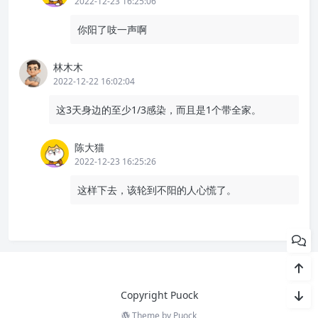
2022-12-23 16:25:06
你阳了吱一声啊
林木木
2022-12-22 16:02:04
这3天身边的至少1/3感染，而且是1个带全家。
陈大猫
2022-12-23 16:25:26
这样下去，该轮到不阳的人心慌了。
Copyright Puock
Theme by
Puock