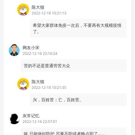
陈大猫
2022-12-18 10:21:13
希望大家群体免疫一次后，不要再有大规模疫情
了。
网友小宋
2022-12-16 22:16:24
苦的不还是普通劳苦大众
陈大猫
2022-12-18 10:21:35
兴，百姓苦；亡，百姓苦。
灰常记忆
2022-12-16 22:57:01
唉 只能做好防护 尽量不阳或者晚点阳了……