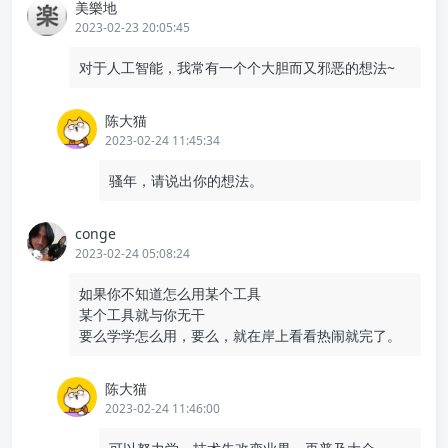
美樂地
2023-02-23 20:05:45
对于人工智能，我常有一个个大胆而又邪恶的想法~
陈大猫
2023-02-24 11:45:34
骚年，请说出你的想法。
conge
2023-02-24 05:08:24
如果你不知道怎么用某个工具
某个工具就与你无干
要么学学怎么用，要么，就在岸上看看热闹就完了。
陈大猫
2023-02-24 11:46:00