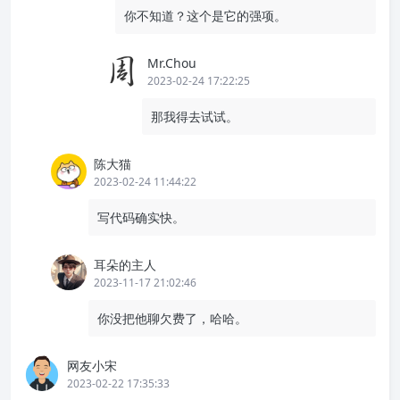
你不知道？这个是它的强项。
Mr.Chou
2023-02-24 17:22:25
那我得去试试。
陈大猫
2023-02-24 11:44:22
写代码确实快。
耳朵的主人
2023-11-17 21:02:46
你没把他聊欠费了，哈哈。
网友小宋
2023-02-22 17:35:33