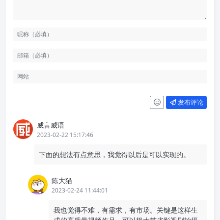
发布评论
威言威语
2023-02-22 15:17:46
下面的想法有点意思，我觉得以后是可以实现的。
陈大猫
2023-02-24 11:44:01
我也觉得不难，有需求，有市场。关键是这样生