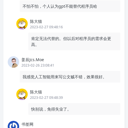
不怕不怕，个人认为gpt不能替代程序员哈
陈大猫
2023-02-27 09:48:16
肯定无法代替的。但以后对程序员的需求会更
高。
姜辰Jcs.Moe
2023-02-26 23:08:41
我感觉人工智能用来写公文贼不错，效果很好。
陈大猫
2023-02-27 09:48:39
快别说，免得失业了。
书签网