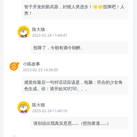
智子开发的新武器，封锁人类进步！🌝🌝投降吧！人
类！
陈大猫
2023-02-24 11:44:47
投降了，今朝有酒今朝醉。
小陈故事
2023-02-23 14:36:05
感觉你最后一句对话话应该是，电脑：符合的少女角
色生成。你：请开始3D打印。。。
陈大猫
2023-02-24 11:45:16
请别说出我真实意思……（想拍黄漫……）