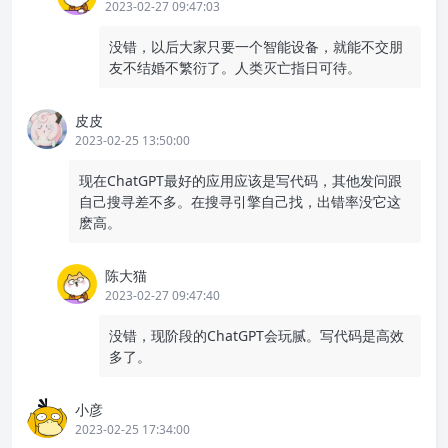
2023-02-27 09:47:03
没错，以后大家只要一个智能设备，就能不交朋
友不结婚不繁衍了。人类灭亡指日可待。
皮皮
2023-02-25 13:50:00
现在ChatGPT最好的应用应该是写代码，其他发问跟
自己搜寻差不多。在搜寻引擎自己找，出错率没它这
麽高。
陈大猫
2023-02-27 09:47:40
没错，现阶段的ChatGPT会玩腻。写代码是高效
多了。
小彦
2023-02-25 17:34:00