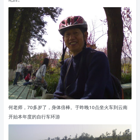
何老师，70多岁了，身体倍棒。于昨晚10点坐火车到云南
开始本年度的自行车环游