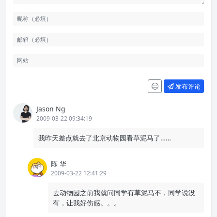
发布评论
Jason Ng
2009-03-22 09:34:19
我昨天差点就去了北京动物园看草泥马了……
陈 华
2009-03-22 12:41:29
去动物园之前我就问同学有草泥马不，同学说没
有，让我好伤感。。。