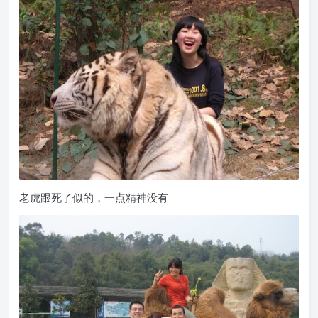
老虎跟死了似的，一点精神没有