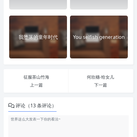
我堕落的童年时代
You selfish generation
征服茶山竹海
何欣穗-给女儿
上一篇
下一篇
评论（13 条评论）