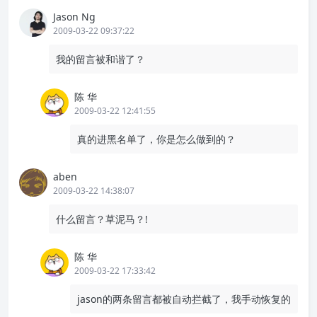
Jason Ng
2009-03-22 09:37:22
我的留言被和谐了？
陈 华
2009-03-22 12:41:55
真的进黑名单了，你是怎么做到的？
aben
2009-03-22 14:38:07
什么留言？草泥马？!
陈 华
2009-03-22 17:33:42
jason的两条留言都被自动拦截了，我手动恢复的