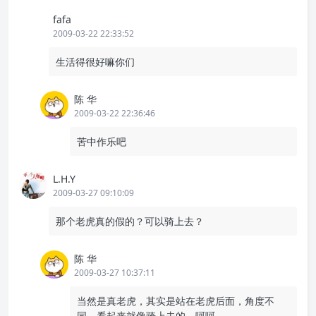
fafa
2009-03-22 22:33:52
生活得很好嘛你们
陈 华
2009-03-22 22:36:46
苦中作乐吧
L.H.Y
2009-03-27 09:10:09
那个老虎真的假的？可以骑上去？
陈 华
2009-03-27 10:37:11
当然是真老虎，其实是站在老虎后面，角度不
同，看起来就像骑上去的，呵呵