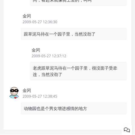
金冈
2009-05-27 12:36:30
跟草泥马待在一个园子里，当然没劲了
金冈
2009-05-27 12:37:12
老虎跟草泥马待在一个园子里，很没面子受牵
连，当然没劲了
金冈
2009-05-27 12:38:45
动物园也是个男女增进感情的地方