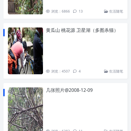
浏览：6866
13
生活随笔
黄瓜山 桃花源 卫星湖（多图杀猫）
浏览：4507
4
生活随笔
几张照片@2008-12-09