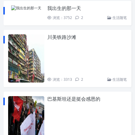
我出生的那一天
浏览：3752
2
生活随笔
川美铁路沙滩
浏览：3313
2
生活随笔
巴基斯坦还是挺会感恩的