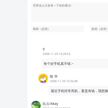
9
2008-11-29 10:28:53
有个好手机真不错.~
陈 华
2008-11-29 10:30:48
最近手机经常死机，要是有钱，我想
乱云/Akay