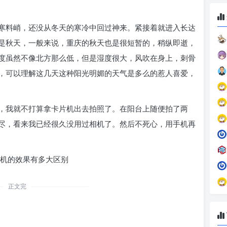
寒料峭，还没从冬天的寒冷中回过神来。紧接着就进入长达
是秋天，一般来说，重庆的秋天也是很短暂的，稍纵即逝，
度虽然不像北方那么低，但是湿度很大，风吹在身上，刺骨
，可以理解这几天这种阳光明媚的天气是多么的惹人喜爱，
，我就不打算拿卡片机出去拍照了。在阳台上随便拍了两
尽，看来我已经很久没用过相机了。然后不死心，用手机再
相机的效果有多大区别
正文完