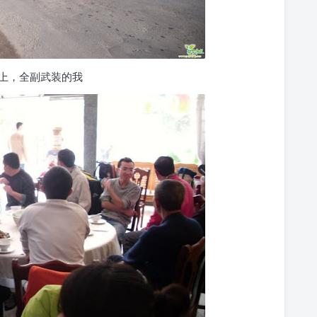
上，全副武装的我