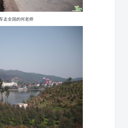
车走全国的何老师