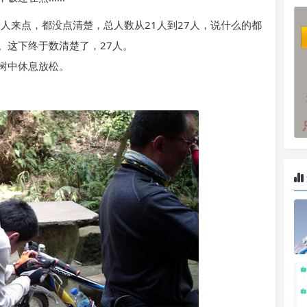
人来点，都没点清楚，总人数从21人到27人，说什么的都
。这下终于数清楚了，27人。
树中休息放松。