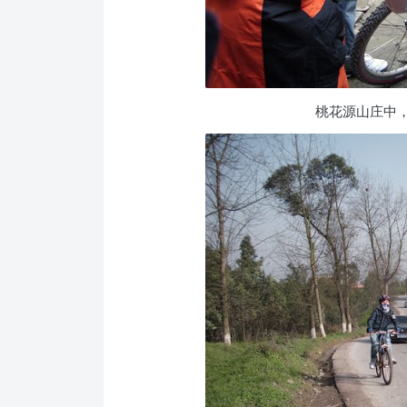
桃花源山庄中