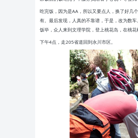
吃完饭，因为是AA，所以又要点人，换了好几个
有。最后发现，人真的不靠谱，于是，改为数车
饭毕，众人来到文理学院，登上桃花岛，在桃花
下午4点，走205省道回到永川市区。