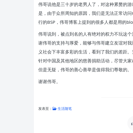
伟哥说他是三十岁的老男人了，对这种累赘的游
是，由于众所周知的原因，我们是无法正常访问Googl
行的BSP，伟哥博客上提到的很多人都是用的blog
伟哥说到，被点到名的人有绝对的权力不玩这个
谢伟哥的支持与厚爱，能够与伟哥建立友谊对我
义社会下丰富多彩的生活，看到了我们的差距。
针对中国及其他地区的慈善捐助活动，尽管大家
但是无疑，伟哥的善心善举是值得我们尊敬的。
谢谢伟哥。
发表至：
生活随笔