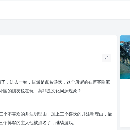
新了，进去一看，居然是点名游戏，这个所谓的在博客圈流
外国的朋友也在玩，莫非是文化同源现象？
。
三个不喜欢的并注明理由，加上三个喜欢的并注明理由，最
三个博客的主人他被点名了，继续游戏。