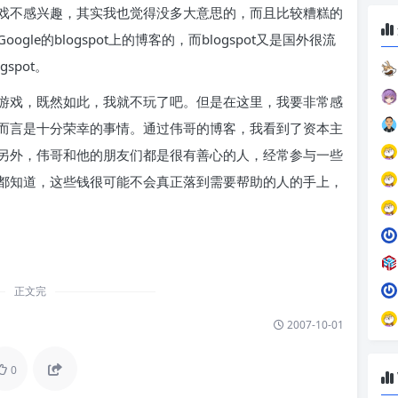
戏不感兴趣，其实我也觉得没多大意思的，而且比较糟糕的
e的blogspot上的博客的，而blogspot又是国外很流
spot。
游戏，既然如此，我就不玩了吧。但是在这里，我要非常感
而言是十分荣幸的事情。通过伟哥的博客，我看到了资本主
另外，伟哥和他的朋友们都是很有善心的人，经常参与一些
都知道，这些钱很可能不会真正落到需要帮助的人的手上，
正文完
2007-10-01
0