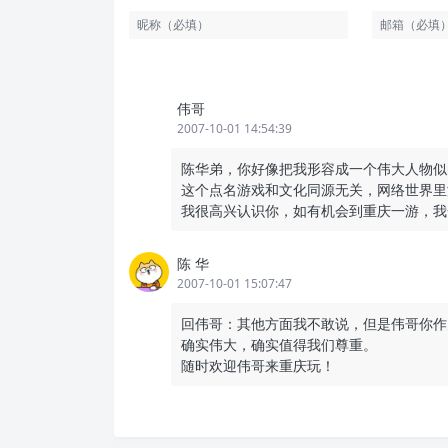
伟哥
2007-10-01 14:54:39
陈华弟，你好像把我形容成一个伟大人物似
这个点名游戏和文化同源无关，网络世界里
我很高兴认识你，如有机会到重庆一游，我
陈 华
2007-10-01 15:07:47
回伟哥：其他方面我不敢说，但是伟哥你作
确实伟大，确实值得我们尊重。
随时欢迎伟哥来重庆玩！