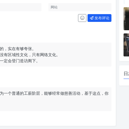
发布评论
的，实在有够夸张。
没有区域性文化，只有网络文化。
一定会登门造访阁下。
日
为一个普通的工薪阶层，能够经常做慈善活动，基于这点，你