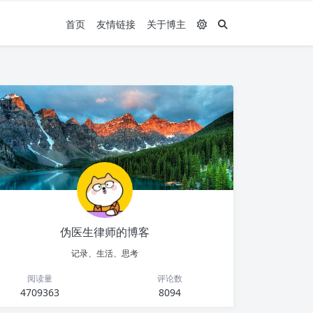
首页
友情链接
关于博主
伪医生律师的博客
记录、生活、思考
阅读量
评论数
4709363
8094