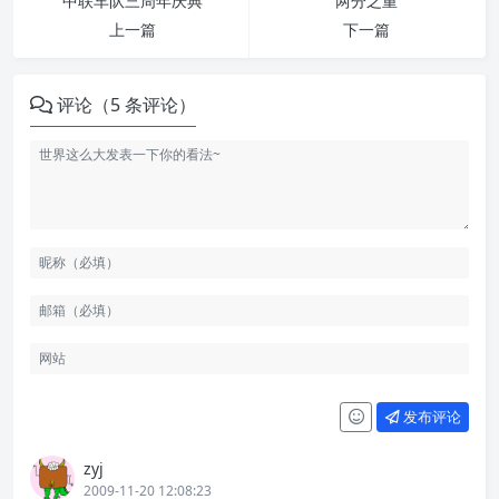
中联车队三周年庆典
两分之重
上一篇
下一篇
评论（5 条评论）
发布评论
zyj
2009-11-20 12:08:23