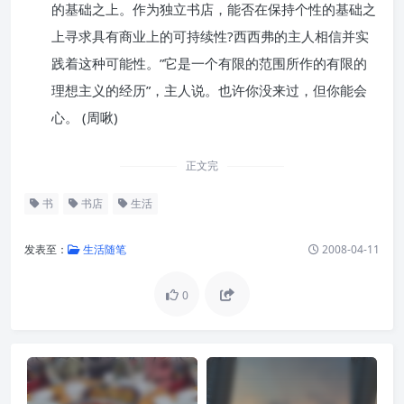
的基础之上。作为独立书店，能否在保持个性的基础之
上寻求具有商业上的可持续性?西西弗的主人相信并实
践着这种可能性。”它是一个有限的范围所作的有限的
理想主义的经历”，主人说。也许你没来过，但你能会
心。 (周啾)
正文完
书
书店
生活
发表至：
生活随笔
2008-04-11
0