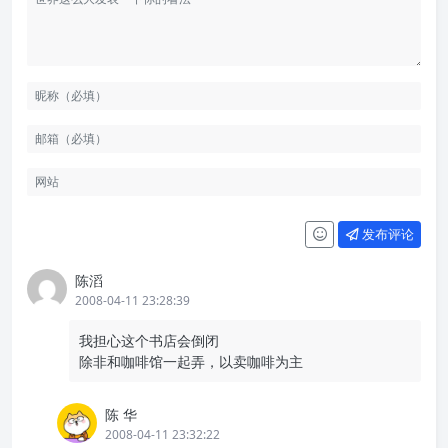
发布评论
陈滔
2008-04-11 23:28:39
我担心这个书店会倒闭
除非和咖啡馆一起弄，以卖咖啡为主
陈 华
2008-04-11 23:32:22