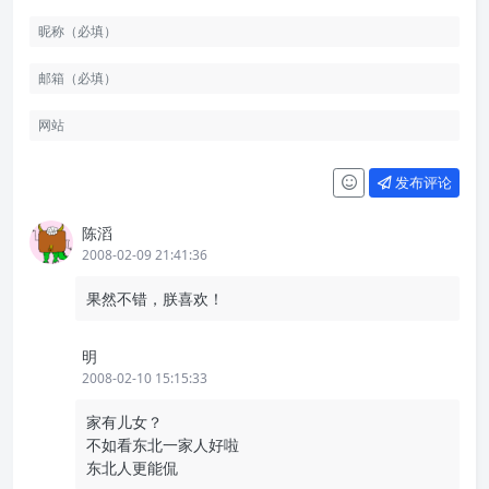
发布评论
陈滔
2008-02-09 21:41:36
果然不错，朕喜欢！
明
2008-02-10 15:15:33
家有儿女？
不如看东北一家人好啦
东北人更能侃