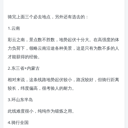
骑完上面三个必去地点，另外还有选去的：
1.云南
彩云之南，景点数不胜数，地势起伏十分大。在高强度的体
力负荷下，领略云南沿途各种美景，这是只有为数不多的人
才能获得的经验。
2.东三省+内蒙古
相对来说，这条线路地势起伏较小，路况较好，但骑行距离
较长，纬度偏高，很考验人的耐力。
3.环山东半岛
此线难度很小，纯纯作为锻炼之用。
4.骑行全国