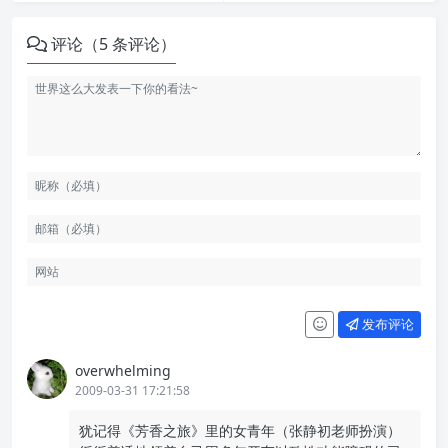
评论（5 条评论）
发布评论
overwhelming
2009-03-31 17:21:58
犹记得《芳香之旅》里的女青年（张静初老师扮演）