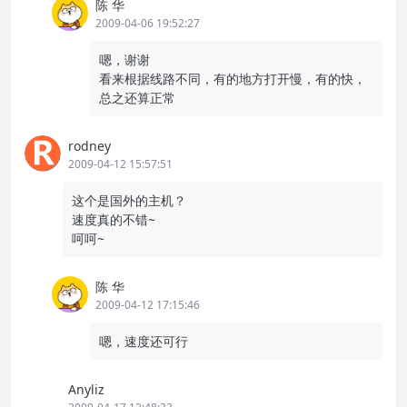
陈 华
2009-04-06 19:52:27
嗯，谢谢
看来根据线路不同，有的地方打开慢，有的快，
总之还算正常
rodney
2009-04-12 15:57:51
这个是国外的主机？
速度真的不错~
呵呵~
陈 华
2009-04-12 17:15:46
嗯，速度还可行
Anyliz