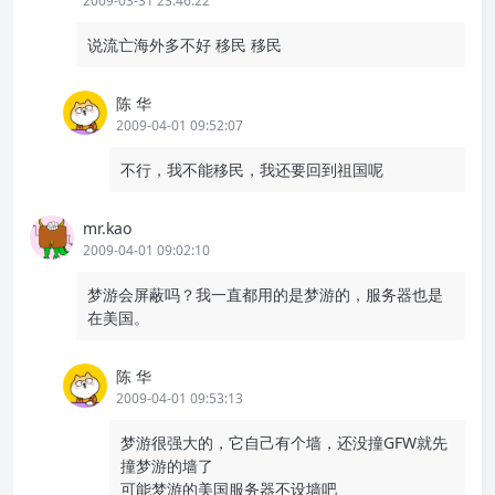
2009-03-31 23:46:22
说流亡海外多不好 移民 移民
陈 华
2009-04-01 09:52:07
不行，我不能移民，我还要回到祖国呢
mr.kao
2009-04-01 09:02:10
梦游会屏蔽吗？我一直都用的是梦游的，服务器也是
在美国。
陈 华
2009-04-01 09:53:13
梦游很强大的，它自己有个墙，还没撞GFW就先
撞梦游的墙了
可能梦游的美国服务器不设墙吧