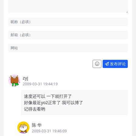
发布评论
zyj
2009-03-31 19:44:19
速度还可以 一下就打开了
好像最近yo2正常了 我可以博了
记得去看哟
陈 华
2009-03-31 19:46:09