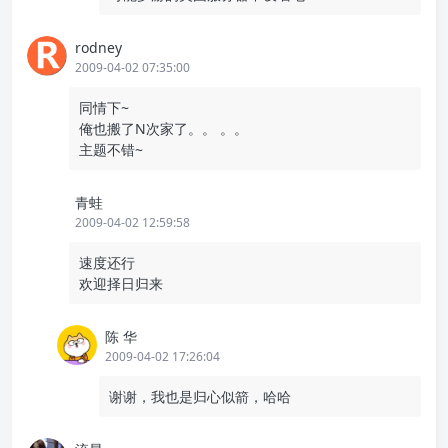
rodney
2009-04-02 07:35:00
同情下~
俺也搬了N次家了。。 。。
主题不错~
青蛙
2009-04-02 12:59:58
速度还行
欢迎择日归来
陈 华
2009-04-02 17:26:04
谢谢，我也是归心似箭，哈哈