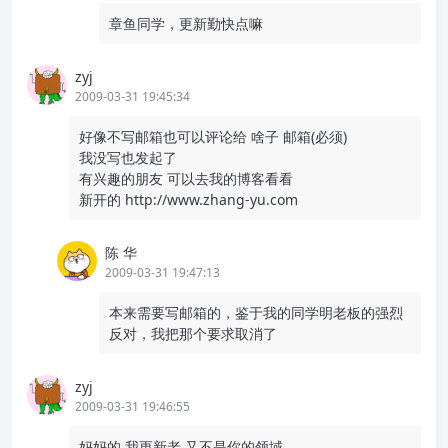
章鱼同学，更新勤快点嘛
zyj
2009-03-31 19:45:34
好像不写邮箱也可以评论给 啥子 邮箱(必须)
我没写也发起了
有兴趣的朋友 可以去我的博客看看
新开的
http://www.zhang-yu.com
陈 华
2009-03-31 19:47:13
本来需要写邮箱的，鉴于我的同学明老板的强烈
反对，我把那个要求取消了
zyj
2009-03-31 19:46:55
妈妈的 我更新老 又不是你的领域