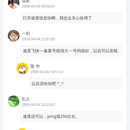
流星
2009-04-04 09:56:07
打开速度很是快啊，我也去关心徐博了
一剑
2009-04-04 22:01:02
速度飞快~~备案号很强大~~号码很好，以后可以卖钱
陈 华
2009-04-06 19:51:21
以后卖给你吧 ^_^
乱云
2009-04-04 23:23:01
速度还可以，ping值250左右。