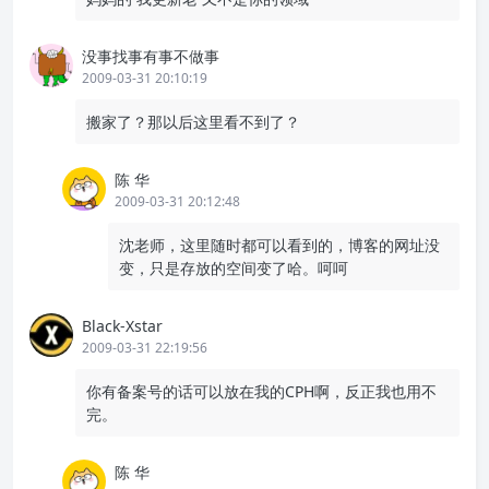
没事找事有事不做事
2009-03-31 20:10:19
搬家了？那以后这里看不到了？
陈 华
2009-03-31 20:12:48
沈老师，这里随时都可以看到的，博客的网址没
变，只是存放的空间变了哈。呵呵
Black-Xstar
2009-03-31 22:19:56
你有备案号的话可以放在我的CPH啊，反正我也用不
完。
陈 华