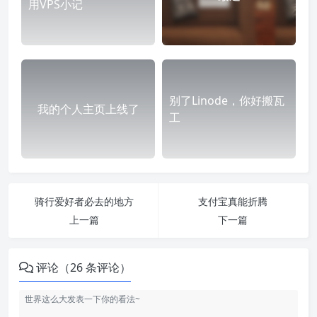
用VPS小记
别了Linode，你好搬瓦
我的个人主页上线了
工
骑行爱好者必去的地方
支付宝真能折腾
上一篇
下一篇
评论（26 条评论）