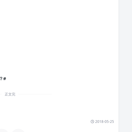
？#
正文完
2018-05-25