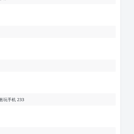
玩手机 233