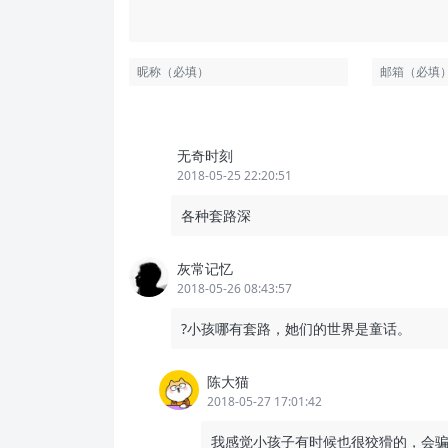
无奇时刻
2018-05-25 22:20:51
各种套路深
灰常记忆
2018-05-26 08:43:57
?小孩哪有套路，她们的世界是童话。
陈大猫
2018-05-27 17:01:42
我感觉小孩子有时候也很狡猾的，会