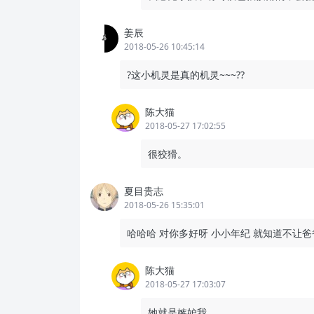
姜辰
2018-05-26 10:45:14
?这小机灵是真的机灵~~~??
陈大猫
2018-05-27 17:02:55
很狡猾。
夏目贵志
2018-05-26 15:35:01
哈哈哈 对你多好呀 小小年纪 就知道不让爸爸
陈大猫
2018-05-27 17:03:07
她就是嫉妒我。