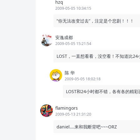
hzq
2009-05-05 10:34:15
“你无法改变过去”，注定是个悲剧！！！
安逸成都
2009-05-05 15:21:54
LOST，一直想看看，没空看！不知道比2
陈 华
2009-05-05 18:02:18
LOST和24小时都不错，各有各的精彩
flamingors
2009-05-13 21:31:20
daniel….来和我断背吧~~~ORZ