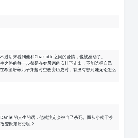
不过后来看到他和Charlotte之间的爱情，也被感动了。
，人生之路的每一步都是在她母亲的安排下走出，不能选择自己
在希望培养儿子穿越时空改变历史时，有没有想到她无论怎么
aniel的人生的话，他就注定会被自己杀死。而从小就干涉
能改变既定历史呢？