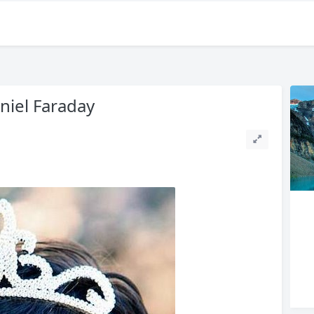
 Faraday