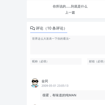
你所说的……到底是什么
上一篇
评论（10 条评论）
金冈
2009-05-01 23:05:13
很霍，有味道的纯MAN