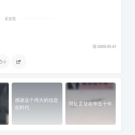
正文完
2009-05-01
0
感谢这个伟大的信息
司徒雷登在华五十年
化时代