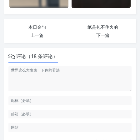
本日金句
纸是包不住火的
上一篇
下一篇
评论（18 条评论）