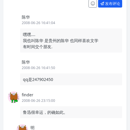
发布评论
陈华
2008-06-26 16:41:04
嘿嘿….
我也叫陈华 是贵州的陈华 也同样喜欢文学
有时间交个朋友.
陈华
2008-06-26 16:41:50
qq是247902450
finder
2008-06-26 23:15:00
鲁迅很幸运，的确如此。
明