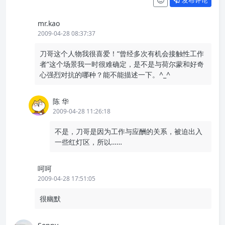
发布评论
mr.kao
2009-04-28 08:37:37
刀哥这个人物我很喜爱！“曾经多次有机会接触性工作
者”这个场景我一时很难确定，是不是与荷尔蒙和好奇
心强烈对抗的哪种？能不能描述一下。^_^
陈 华
2009-04-28 11:26:18
不是，刀哥是因为工作与应酬的关系，被迫出入
一些红灯区，所以……
呵呵
2009-04-28 17:51:05
很幽默