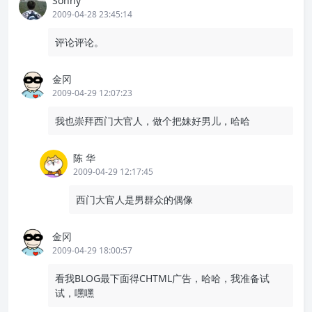
Sonny
2009-04-28 23:45:14
评论评论。
金冈
2009-04-29 12:07:23
我也崇拜西门大官人，做个把妹好男儿，哈哈
陈 华
2009-04-29 12:17:45
西门大官人是男群众的偶像
金冈
2009-04-29 18:00:57
看我BLOG最下面得CHTML广告，哈哈，我准备试
试，嘿嘿