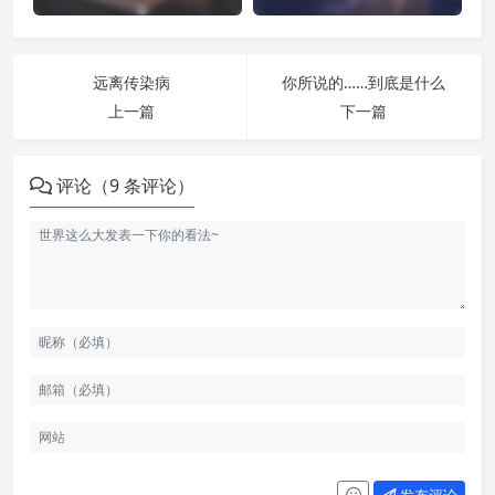
远离传染病
你所说的……到底是什么
上一篇
下一篇
评论（9 条评论）