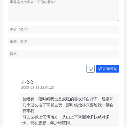
发布评论
方枪枪
2009-03-13 23:41:23
曾经有一段时间我也是疯狂的喜欢骑自行车，经常和
几个朋友推了车就去玩，那时候觉得只要给我一辆自
行车我
能去世界上任何地方，从山上下来能冲多快就冲多
快。现在想想，年少轻狂阿。