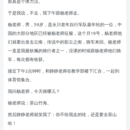
那真是个体力活。
于是我说，不去，我下午跟杨老师走。
杨老师，男，59岁，是永川老年自行车队最年轻的一位，中
国的大部分地区已经被杨老师征服，这个月19号，杨老师他
们就要出发去云南，传说中的彩云之南，骑车来回。杨老师
一直是我最钦佩的骑行者之一，没课的时候跟杨老师他们骑
车，每次都有收获。
接近下午2点钟时，和静静老师在教学部楼下汇合，一起到
体育馆集合。
我问杨老师，今天骑哪儿？
杨老师说：茶山竹海。
然后静静老师就笑我了：你不给我走的哇，还是要去茶山
哈！