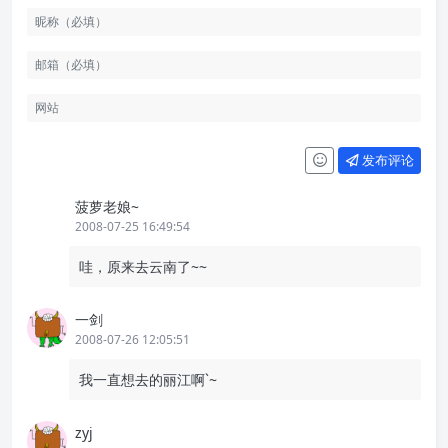
发布评论
菠萝老娘~
2008-07-25 16:49:54
哇，原来去云南了~~
一剑
2008-07-26 12:05:51
我一直想去的丽江啊`~
zyj