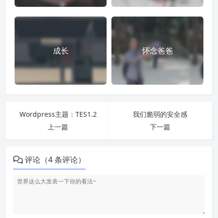
成长
怀念爸爸
Wordpress主题：TES1.2
我们脆弱的安全感
上一篇
下一篇
评论（4 条评论）