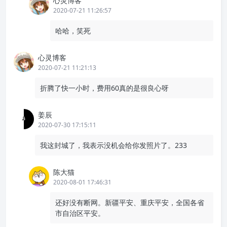
心灵博客
2020-07-21 11:26:57
哈哈，笑死
心灵博客
2020-07-21 11:21:13
折腾了快一小时，费用60真的是很良心呀
姜辰
2020-07-30 17:15:11
我这封城了，我表示没机会给你发照片了。233
陈大猫
2020-08-01 17:46:31
还好没有断网。新疆平安、重庆平安，全国各省
市自治区平安。