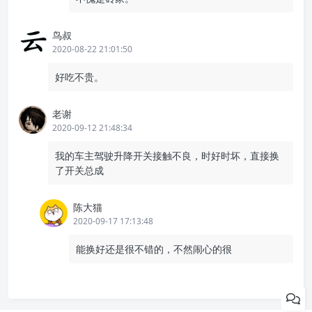
鸟叔
2020-08-22 21:01:50
好吃不贵。
老谢
2020-09-12 21:48:34
我的车主驾驶升降开关接触不良，时好时坏，直接换
了开关总成
陈大猫
2020-09-17 17:13:48
能换好还是很不错的，不然闹心的很