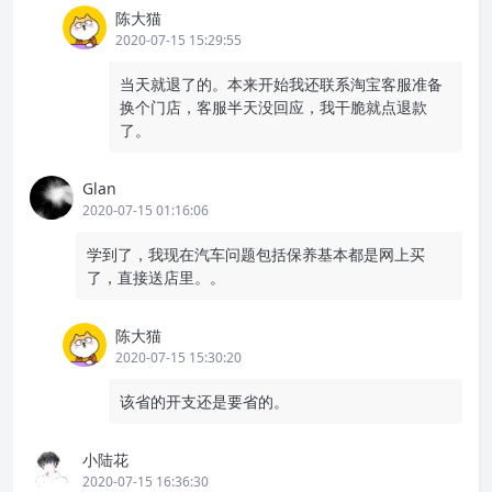
陈大猫
2020-07-15 15:29:55
当天就退了的。本来开始我还联系淘宝客服准备
换个门店，客服半天没回应，我干脆就点退款
了。
Glan
2020-07-15 01:16:06
学到了，我现在汽车问题包括保养基本都是网上买
了，直接送店里。。
陈大猫
2020-07-15 15:30:20
该省的开支还是要省的。
小陆花
2020-07-15 16:36:30