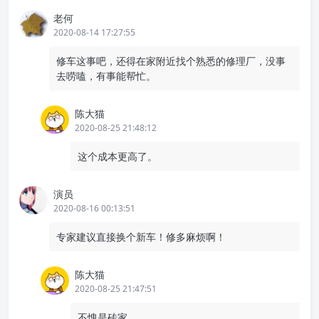
老何
2020-08-14 17:27:55
修车这事吧，还得在家附近找个熟悉的修理厂，没事
去唠嗑，有事能帮忙。
陈大猫
2020-08-25 21:48:12
这个成本更高了。
演员
2020-08-16 00:13:51
专家建议直接换个新车！修多麻烦啊！
陈大猫
2020-08-25 21:47:51
不愧是砖家。