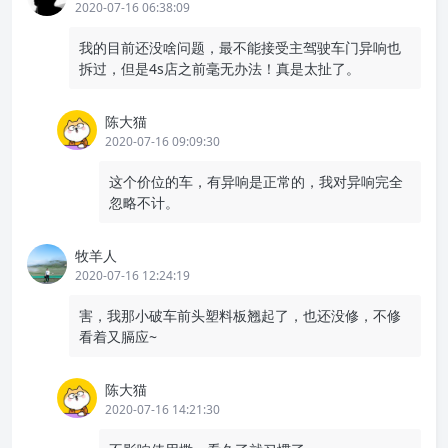
2020-07-16 06:38:09
我的目前还没啥问题，最不能接受主驾驶车门异响也
拆过，但是4s店之前毫无办法！真是太扯了。
陈大猫
2020-07-16 09:09:30
这个价位的车，有异响是正常的，我对异响完全
忽略不计。
牧羊人
2020-07-16 12:24:19
害，我那小破车前头塑料板翘起了，也还没修，不修
看着又膈应~
陈大猫
2020-07-16 14:21:30