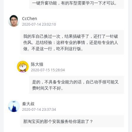
一键升窗功能，有的车型需要学习一下才可以。
CcChen
2020-07-14 23:02:10
我的车自己换过一次，结果搞破手了，还打了一针破
伤风。总结经验：这样专业的事情，还是给专业的人
做。不是这一行，吃不到这行饭。
陈大猫
2020-07-15 15:28:04
是的，不具备专业能力的话，自己动手很可能又
费时间又干不好。
秦大叔
2020-07-14 23:37:34
那淘宝买的那个安装服务给你退款了？