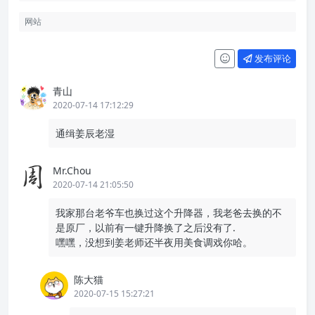
发布评论
青山
2020-07-14 17:12:29
通缉姜辰老湿
Mr.Chou
2020-07-14 21:05:50
我家那台老爷车也换过这个升降器，我老爸去换的不
是原厂，以前有一键升降换了之后没有了.
嘿嘿，没想到姜老师还半夜用美食调戏你哈。
陈大猫
2020-07-15 15:27:21