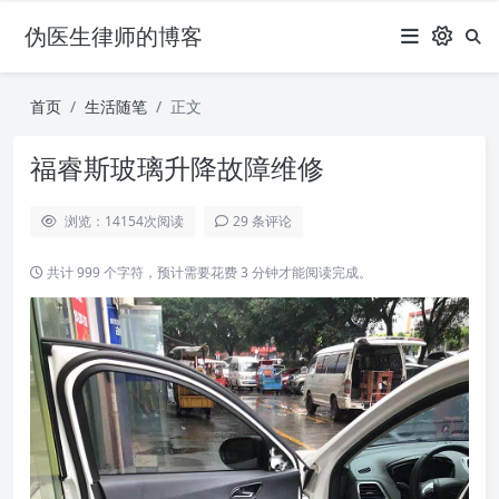
伪医生律师的博客
首页
生活随笔
正文
福睿斯玻璃升降故障维修
浏览：14154
次阅读
29 条评论
共计 999 个字符，预计需要花费 3 分钟才能阅读完成。