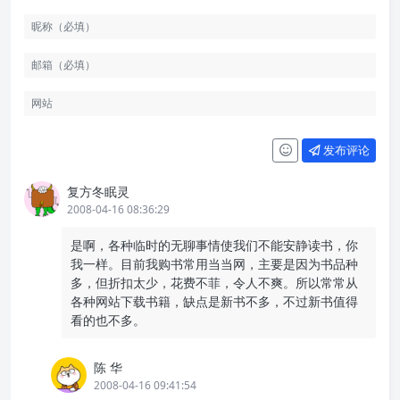
发布评论
复方冬眠灵
2008-04-16 08:36:29
是啊，各种临时的无聊事情使我们不能安静读书，你
我一样。目前我购书常用当当网，主要是因为书品种
多，但折扣太少，花费不菲，令人不爽。所以常常从
各种网站下载书籍，缺点是新书不多，不过新书值得
看的也不多。
陈 华
2008-04-16 09:41:54