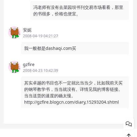
冯老师有没有去菜园坝书刊交易市场看看，那里
的书很多，价格也便宜。
安妮
2008-04-19 04:21:27
我一般都是dashaqi.com买
gzfire
2008-04-23 10:42:39
其实卓越的书目也不一定就比当当少，比如我前天买
的钢琴教学书，当当就没有。详情见我的博客链接。
当当送货的速度的确太慢。
http://gzfire.blogcn.com/diary,15293204.shtml