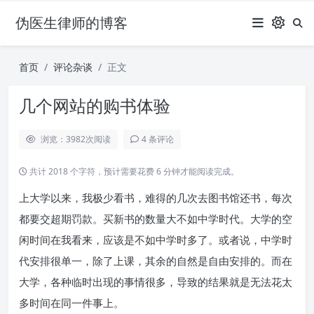
伪医生律师的博客
首页
评论杂谈
正文
几个网站的购书体验
浏览：3982
次阅读
4 条评论
共计 2018 个字符，预计需要花费 6 分钟才能阅读完成。
上大学以来，我极少看书，难得的几次去图书馆还书，每次
都要交超期罚款。买新书的数量大不如中学时代。大学的空
闲时间在我看来，应该是不如中学时多了。或者说，中学时
代安排很单一，除了上课，其余的自然是自由安排的。而在
大学，各种临时出现的事情很多，导致的结果就是无法花太
多时间在同一件事上。