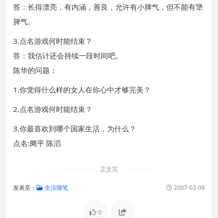
答：长得漂亮，有内涵，善良，允许有小脾气，但不能有犟
脾气。
3.点名游戏何时能结束？
答：我估计还会持续一段时间吧。
陈华的问题：
1.你觉得什么样的女人在你心中才够完美？
2.点名游戏何时能结束？
3.你最喜欢到哪个国家生活，为什么？
点名:阕平 陈滔
正文完
发表至：
生活随笔
2007-02-09
0