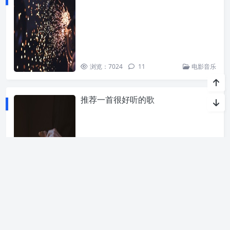
浏览：7024
11
电影音乐
推荐一首很好听的歌
浏览：3110
1
电影音乐
Copyright Puock