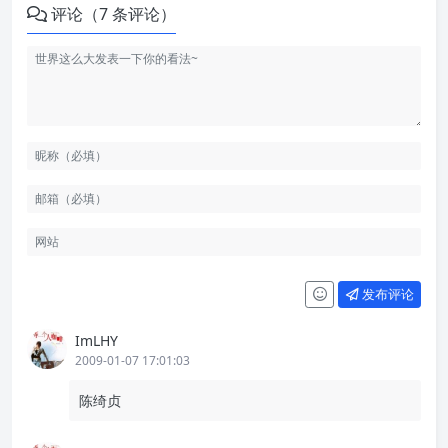
评论（7 条评论）
发布评论
ImLHY
2009-01-07 17:01:03
陈绮贞