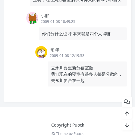
小胖
2009-01-08 10:49:25
你们分什么也 不本来就是四个人得嘛
陈 华
2009-01-08 12:19:58
去永川要重新分寝室撒
我们现在的寝室有很多人都是分散的，
去永川要合在一起
Copyright Puock
Theme by
Puock