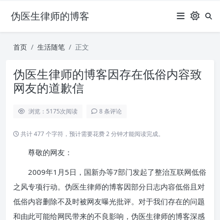
伪医生律师的博客
首页
生活随笔
正文
伪医生律师的博客因存在低俗内容致
网友的道歉信
浏览：5175
次阅读
8 条评论
共计 477 个字符，预计需要花费 2 分钟才能阅读完成。
尊敬的网友：
2009年1月5日，国新办等7部门发起了整治互联网低俗
之风专项行动。伪医生律师的博客因部分日志内容低俗且对
低俗内容删除不及时被网友曝光批评。对于我们存在的问题
和由此可能给网民带来的不良影响，伪医生律师的博客深感