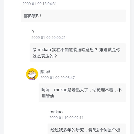
2009-01-09 13:04:31
都JB装B！
9
2009-01-09 20:00:21
@ mr.kao 实在不知道装逼啥意思？ 难道就是你
这么表达的？
陈 华
2009-01-09 20:03:47
呵呵，mr.kao是老熟人了，话糙理不糙，不
用管他
mr.kao
2009-01-10 09:02:11
经过我多年的研究，装B这个词是个极