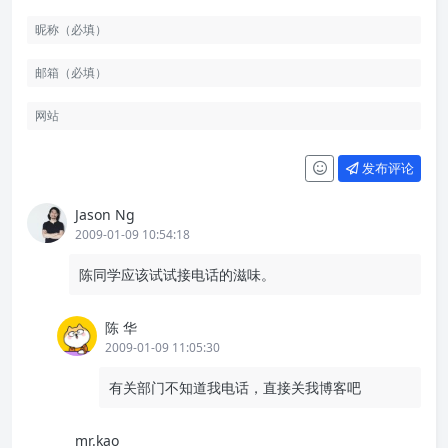
发布评论
Jason Ng
2009-01-09 10:54:18
陈同学应该试试接电话的滋味。
陈 华
2009-01-09 11:05:30
有关部门不知道我电话，直接关我博客吧
mr.kao