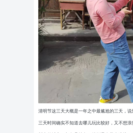
清明节这三天大概是一年之中最尴尬的三天，说
三天时间确实不知道去哪儿玩比较好，又不想浪