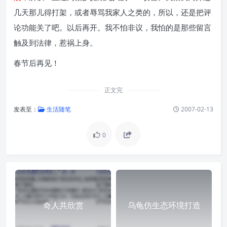
几天那儿得打架，或者辱骂我家人之类的，所以，还是把评
论功能关了吧。以后再开。我不怕非议，我怕的是那些留言
触及到法律，惹祸上身。
春节后再见！
正文完
发表至：
生活随笔
2007-02-13
0
奇人共欣赏
乌龟仿生态环境打造