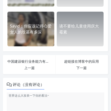
Sayid：你应该记得心爱
请不要给儿童使用庆大
女人的坟墓有多深
霉素
中国建设银行业务能力有待提高
超链接在博客中的应用
上一篇
下一篇
评论（没有评论）