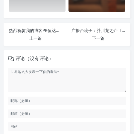
热烈祝贺我的博客PR值达到4
广播台稿子：芥川龙之介《罗生门》
上一篇
下一篇
评论（没有评论）