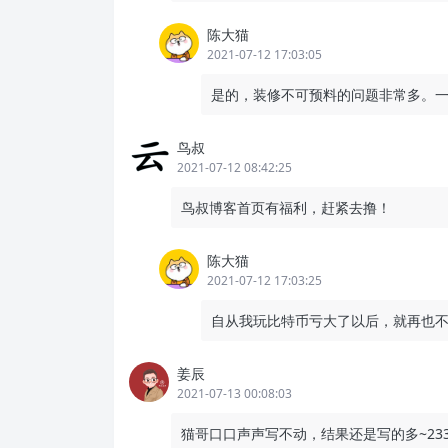
陈大猫
2021-07-12 17:03:05
是的，装修不可预料的问题非常多。
鸟叔
2021-07-12 08:42:25
鸟叔博客首页有福利，赶紧去撸！
陈大猫
2021-07-12 17:03:25
自从我玩比特币亏大了以后，就再也
姜辰
2021-07-13 00:08:03
猫哥口口声声写不动，结果还是写的多~23