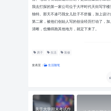
我去打探的第一家公司位于大坪时代天街写字楼
独特。那天不凑巧我女儿肚子不舒服，加上设计
第二家，被他们创始人写的创业经历打动了，加
清晰，也懒得跑其他地方，就定下来了。
房子
生活
装修
发表至：
生活随笔
关于大学期末考试作