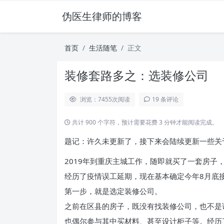
伪医生律师的博客
首页
生活随笔
正文
装修套路多之：选装修公司
浏览：7455
次阅读
19 条评论
共计 900 个字符，预计需要花费 3 分钟才能阅读完成。
题记：许久未更新了，接下来会陆续更新一些关
2019年到重庆主城工作，随即就买了一套房子
经历了疫情误工延期，现在基本确定今年8月底
第一步，就是选定装修公司。
之前在区县的房子，既没有找装修公司，也不是
也偶尔参与其中买材料、甚至设计柜子等。经历