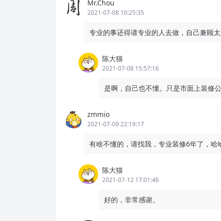
Mr.Chou
2021-07-08 10:25:35
专业的事还得请专业的人去做，自己兼顾太
陈大猫
2021-07-08 15:57:16
是啊，自己也不懂。只是市面上装修
zmmio
2021-07-09 22:19:17
有啥不懂的，请找我，专业装修6年了，哈
陈大猫
2021-07-12 17:01:46
好的，非常感谢。