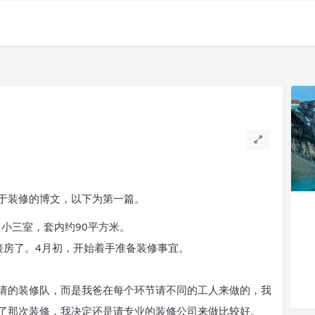
于装修的博文，以下为第一篇。
，小三室，套内约90平方米。
接房了。4月初，开始着手准备装修事宜。
请的装修队，而是我爸在每个环节请不同的工人来做的，我
了那次装修，我决定还是请专业的装修公司来做比较好。