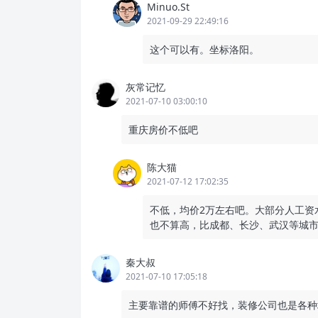
Minuo.St
2021-09-29 22:49:16
这个可以有。坐标洛阳。
灰常记忆
2021-07-10 03:00:10
重庆房价不低吧
陈大猫
2021-07-12 17:02:35
不低，均价2万左右吧。大部分人工资
也不算高，比成都、长沙、武汉等城
秦大叔
2021-07-10 17:05:18
主要靠谱的师傅不好找，装修公司也是各种