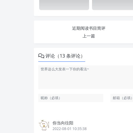
近期阅读书目简评
上一篇
评论（13 条评论）
你当向往阳
2022-08-01 10:35:38