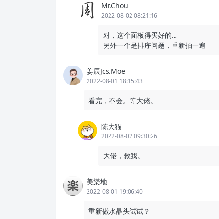
Mr.Chou
2022-08-02 08:21:16
对，这个面板得买好的…
另外一个是排序问题，重新拍一遍
姜辰Jcs.Moe
2022-08-01 18:15:43
看完，不会。等大佬。
陈大猫
2022-08-02 09:30:26
大佬，救我。
美樂地
2022-08-01 19:06:40
重新做水晶头试试？