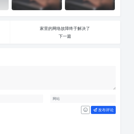
家里的网络故障终于解决了
下一篇
发布评论