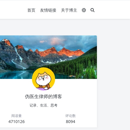
首页
友情链接
关于博主
伪医生律师的博客
记录、生活、思考
阅读量
评论数
4710126
8094