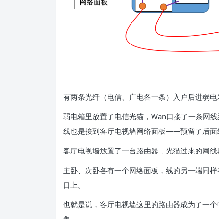
有两条光纤（电信、广电各一条）入户后进弱电
弱电箱里放置了电信光猫，Wan口接了一条网
线也是接到客厅电视墙网络面板——预留了后面
客厅电视墙放置了一台路由器，光猫过来的网线
主卧、次卧各有一个网络面板，线的另一端同样在
口上。
也就是说，客厅电视墙这里的路由器成为了一个
集。