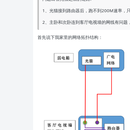
1、光猫接到路由器后，跑不到200M速率，只
2、主卧和次卧连到客厅电视墙的网线有问题
首先说下我家里的网络拓扑结构：