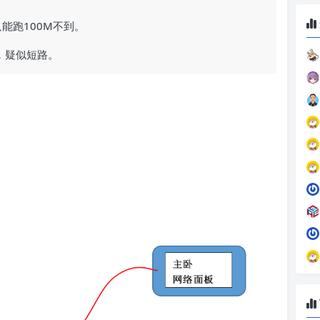
能跑100M不到。
，疑似短路。