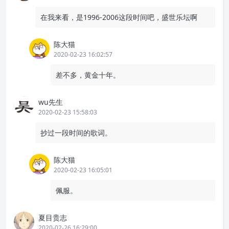
在我来看，是1996-2006这段时间吧，盛世乐坛啊
陈大猫
2020-02-23 16:02:57
差不多，黄金十年。
wu先生
2020-02-23 15:58:03
抄过一段时间的歌词。
陈大猫
2020-02-23 16:05:01
佩服。
夏目贵志
2020-02-26 16:29:00