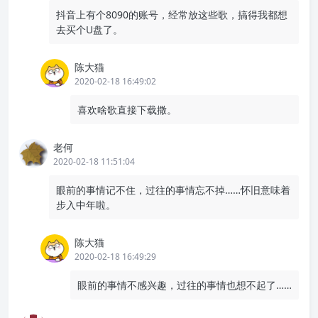
抖音上有个8090的账号，经常放这些歌，搞得我都想
去买个U盘了。
陈大猫
2020-02-18 16:49:02
喜欢啥歌直接下载撒。
老何
2020-02-18 11:51:04
眼前的事情记不住，过往的事情忘不掉……怀旧意味着
步入中年啦。
陈大猫
2020-02-18 16:49:29
眼前的事情不感兴趣，过往的事情也想不起了……