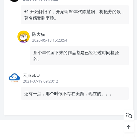
+1 开始怀旧了，开始听80年代陈慧娴、梅艳芳的歌，
莫名感受到平静。
陈大猫
2020-05-18 15:23:54
那个年代留下来的作品都是已经经过时间检验
的。
云点SEO
2021-07-19 09:20:12
还有一点，那个时候不存在美颜，现在的。。。