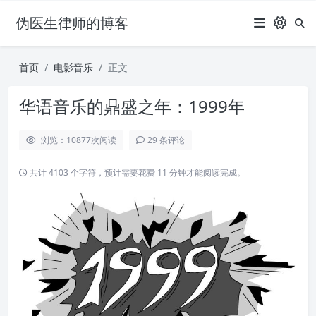
伪医生律师的博客
首页
电影音乐
正文
华语音乐的鼎盛之年：1999年
浏览：10877
次阅读
29 条评论
共计 4103 个字符，预计需要花费 11 分钟才能阅读完成。