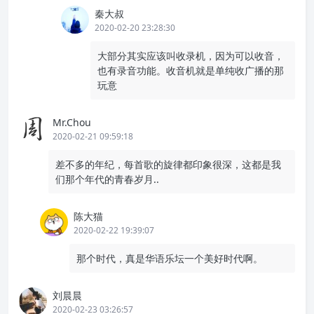
秦大叔
2020-02-20 23:28:30
大部分其实应该叫收录机，因为可以收音，
也有录音功能。收音机就是单纯收广播的那
玩意
Mr.Chou
2020-02-21 09:59:18
差不多的年纪，每首歌的旋律都印象很深，这都是我
们那个年代的青春岁月..
陈大猫
2020-02-22 19:39:07
那个时代，真是华语乐坛一个美好时代啊。
刘晨晨
2020-02-23 03:26:57