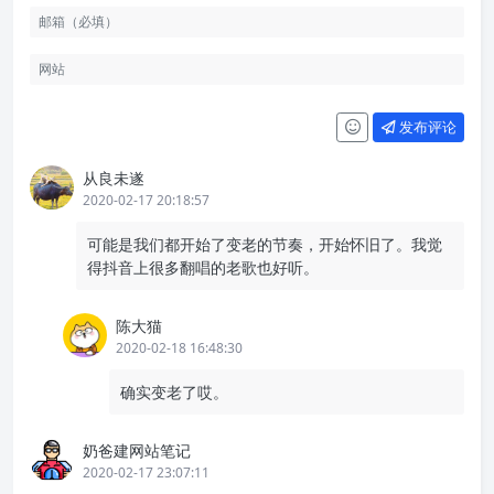
发布评论
从良未遂
2020-02-17 20:18:57
可能是我们都开始了变老的节奏，开始怀旧了。我觉
得抖音上很多翻唱的老歌也好听。
陈大猫
2020-02-18 16:48:30
确实变老了哎。
奶爸建网站笔记
2020-02-17 23:07:11