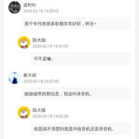
逆时针
2020-02-18 19:28:42
那个年代有很多歌都非常好听，怀念~
陈大猫
2020-02-19 14:31:55
可不是嘛。
秦大叔
2020-02-18 23:27:45
能放磁带的那玩意，我这叫录音机。
陈大猫
2020-02-19 14:32:50
就是搞不清楚到底是叫收音机还是录音机。