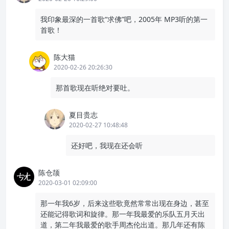
我印象最深的一首歌“求佛”吧，2005年 MP3听的第一
首歌！
陈大猫
2020-02-26 20:26:30
那首歌现在听绝对要吐。
夏目贵志
2020-02-27 10:48:48
还好吧，我现在还会听
陈仓颉
2020-03-01 02:09:00
那一年我6岁，后来这些歌竟然常常出现在身边，甚至
还能记得歌词和旋律。那一年我最爱的乐队五月天出
道，第二年我最爱的歌手周杰伦出道。那几年还有陈