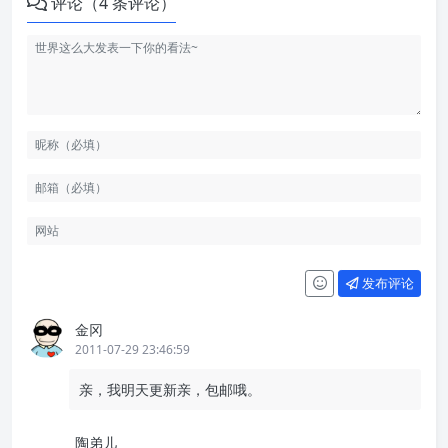
评论（4 条评论）
发布评论
金冈
2011-07-29 23:46:59
亲，我明天更新亲，包邮哦。
陶弟儿