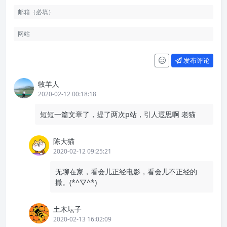
发布评论
牧羊人
2020-02-12 00:18:18
短短一篇文章了，提了两次p站，引人遐思啊 老猫
陈大猫
2020-02-12 09:25:21
无聊在家，看会儿正经电影，看会儿不正经的
撒。(*^▽^*)
土木坛子
2020-02-13 16:02:09