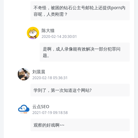
不奇怪，被困的钻石公主号邮轮上还提供porn内
容呢，人类刚需？
陈大猫
2020-02-14 20:30:01
是啊，成人录像能有效解决一部分犯罪问
题。
刘晨晨
2020-02-18 05:36:31
学到了，第一次知道这个网站?
云点SEO
2021-07-19 09:18:58
观察的好戏啊~~