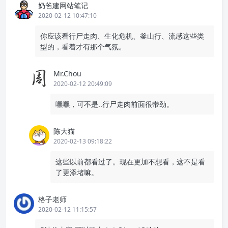
奶爸建网站笔记
2020-02-12 10:47:10
你应该看行尸走肉、生化危机、釜山行、流感这些类
型的，看着才有那个气氛。
Mr.Chou
2020-02-12 20:49:09
嘿嘿，可不是..行尸走肉前面很带劲。
陈大猫
2020-02-13 09:18:22
这些以前都看过了。现在更加不想看，这不是看
了更添堵嘛。
格子老师
2020-02-12 11:15:57