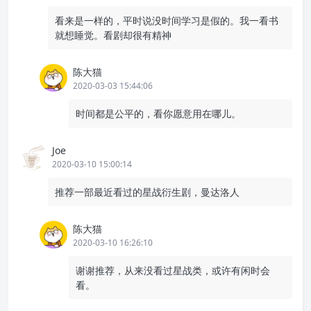
看来是一样的，平时说没时间学习是假的。我一看书
就想睡觉。看剧却很有精神
陈大猫
2020-03-03 15:44:06
时间都是公平的，看你愿意用在哪儿。
Joe
2020-03-10 15:00:14
推荐一部最近看过的星战衍生剧，曼达洛人
陈大猫
2020-03-10 16:26:10
谢谢推荐，从来没看过星战类，或许有闲时会
看。