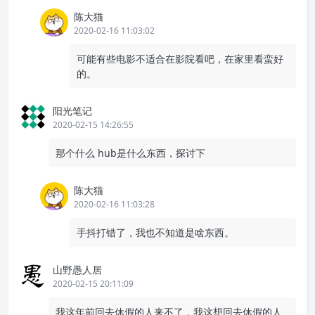
陈大猫
2020-02-16 11:03:02
可能有些电影不适合在影院看吧，在家里看蛮好
的。
阳光笔记
2020-02-15 14:26:55
那个什么 hub是什么东西，探讨下
陈大猫
2020-02-16 11:03:28
手抖打错了，我也不知道是啥东西。
山野愚人居
2020-02-15 20:11:09
我这年前回去休假的人来不了，我这想回去休假的人