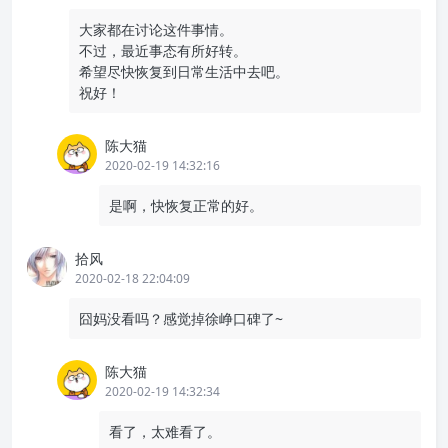
大家都在讨论这件事情。
不过，最近事态有所好转。
希望尽快恢复到日常生活中去吧。
祝好！
陈大猫
2020-02-19 14:32:16
是啊，快恢复正常的好。
拾风
2020-02-18 22:04:09
囧妈没看吗？感觉掉徐峥口碑了~
陈大猫
2020-02-19 14:32:34
看了，太难看了。