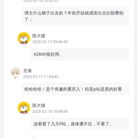
2020-02-16 20:35:35
博主什么梯子出去的？年前开始就感觉出去比较费劲
了；
陈大猫
2020-02-17 09:46:43
V2RAY挺好用。
北海
2020-02-17 11:04:42
哈哈哈哈！是个有趣的重庆人！但是p站是真的好看
陈大猫
2020-02-18 16:48:06
连着看了几天P站，身体遭不住，不看了。