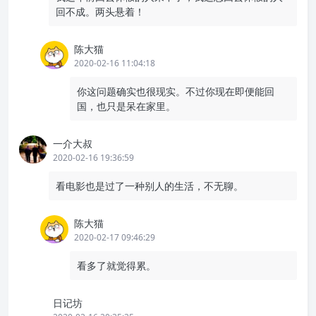
回不成。两头悬着！
陈大猫
2020-02-16 11:04:18
你这问题确实也很现实。不过你现在即便能回
国，也只是呆在家里。
一介大叔
2020-02-16 19:36:59
看电影也是过了一种别人的生活，不无聊。
陈大猫
2020-02-17 09:46:29
看多了就觉得累。
日记坊