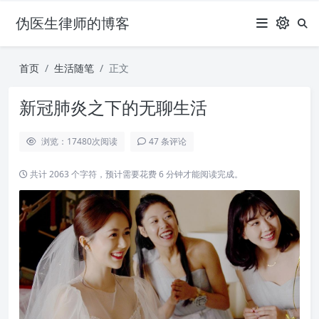
伪医生律师的博客
首页
生活随笔
正文
新冠肺炎之下的无聊生活
浏览：17480
次阅读
47 条评论
共计 2063 个字符，预计需要花费 6 分钟才能阅读完成。