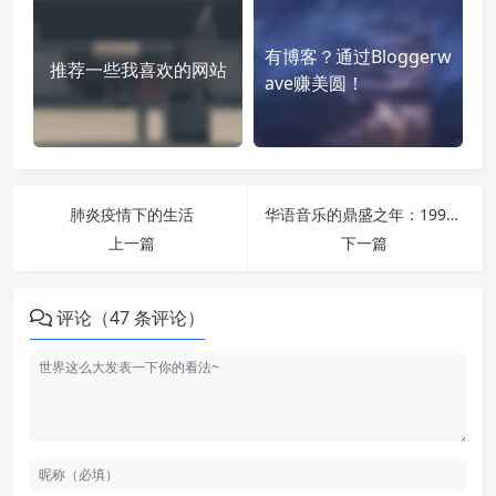
有博客？通过Bloggerw
推荐一些我喜欢的网站
ave赚美圆！
肺炎疫情下的生活
华语音乐的鼎盛之年：1999年
上一篇
下一篇
评论（47 条评论）