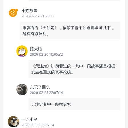
小陈故事
2020-02-19 21:23:11
推荐看看《天注定》，被禁了也不知道哪里可以下，
确实有点犀利。
陈大猫
2020-02-20 10:05:32
《天注定》以前看过的，其中一段故事还是根据
发生在重庆的真事改编。
忘记了回忆
2020-02-25 22:07:14
天注定其中一段很真实
一介小民
2020-03-03 06:37:24