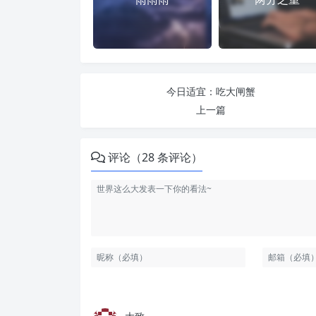
今日适宜：吃大闸蟹
上一篇
评论（28 条评论）