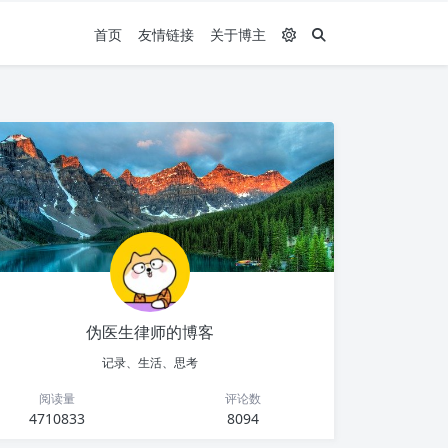
首页
友情链接
关于博主
伪医生律师的博客
记录、生活、思考
阅读量
评论数
4710833
8094