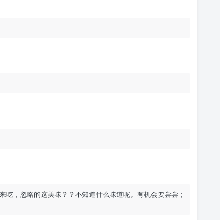
来吃，忽略的这美味？？不知道什么味道呢。有机会要尝尝；