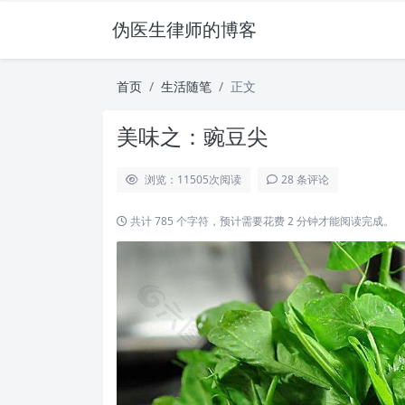
伪医生律师的博客
首页
生活随笔
正文
美味之：豌豆尖
浏览：11505
次阅读
28 条评论
共计 785 个字符，预计需要花费 2 分钟才能阅读完成。