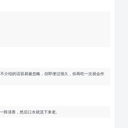
。不介绍的话容易被忽略，但即便过很久，你再吃一次就会作
！
一阵清香，然后口水就流下来老。