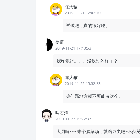
陈大猫
2019-11-21 12:02:10
试试吧，真的很好吃。
姜辰
2019-11-21 17:40:53
我咋觉得。。。没吃过的样子？
陈大猫
2019-11-22 15:52:23
你们那地方就不可能有这个。
响石潭
2019-11-23 19:22:37
大厨啊~~~来个素菜汤，就豌豆尖吧~不然