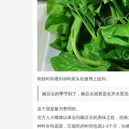
前段时间看到@和菜头在微博上提到：
豌豆尖的季节到了，豌豆尖就算是在开水里洗
这个我是极为赞同的。
北方人大概难以体会到豌豆尖的美味之处，但南
种时令性蔬菜，它能吃的时间也就2-3个月，