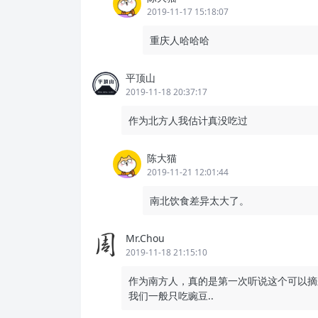
2019-11-17 15:18:07
重庆人哈哈哈
平顶山
2019-11-18 20:37:17
作为北方人我估计真没吃过
陈大猫
2019-11-21 12:01:44
南北饮食差异太大了。
Mr.Chou
2019-11-18 21:15:10
作为南方人，真的是第一次听说这个可以摘
我们一般只吃豌豆..