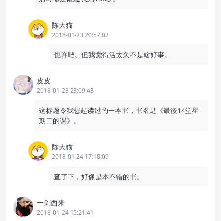
陈大猫
2018-01-23 20:57:02
也许吧。但我觉得活太久不是啥好事。
皮皮
2018-01-23 23:09:43
这标题令我想起读过的一本书，书名是《最後14堂星
期二的课》。
陈大猫
2018-01-24 17:18:09
查了下，好像是本不错的书。
一剑西来
2018-01-24 15:21:41