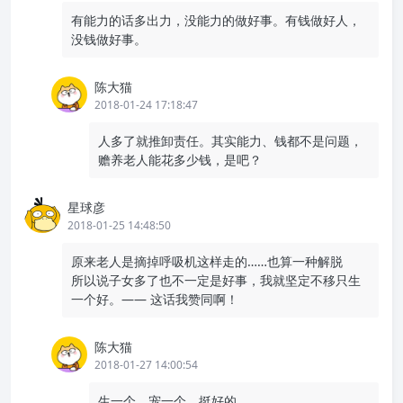
有能力的话多出力，没能力的做好事。有钱做好人，
没钱做好事。
陈大猫
2018-01-24 17:18:47
人多了就推卸责任。其实能力、钱都不是问题，
赡养老人能花多少钱，是吧？
星球彦
2018-01-25 14:48:50
原来老人是摘掉呼吸机这样走的……也算一种解脱
所以说子女多了也不一定是好事，我就坚定不移只生
一个好。—— 这话我赞同啊！
陈大猫
2018-01-27 14:00:54
生一个，宠一个，挺好的。