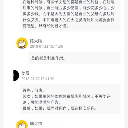
在这种时候，有些子女想的都是自己的利益，在处理
后事的时候，自己能占多少便宜，能少花多少心，少
掏多少钱。而不是因为去世的是自己的父母而多尽到
什么义务。不知道老人的在天之灵看到如此境况会作
何感想。只有经历过才懂。
陈大猫
2018-01-22 15:11:36
是的就是利益作祟。
姜辰
2018-01-22 13:41:30
首先，节哀。
其次，如果单纯的给你续费博客和域名，不关闭评
论，可能满满的广告。
最后，如果让我面对死亡，我选择安乐死。
陈大猫