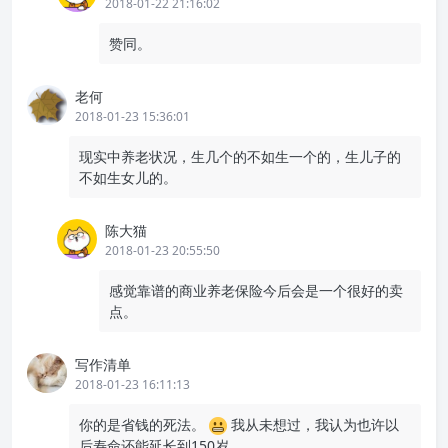
2018-01-22 21:16:02
赞同。
老何
2018-01-23 15:36:01
现实中养老状况，生几个的不如生一个的，生儿子的
不如生女儿的。
陈大猫
2018-01-23 20:55:50
感觉靠谱的商业养老保险今后会是一个很好的卖
点。
写作清单
2018-01-23 16:11:13
你的是省钱的死法。
我从未想过，我认为也许以
后寿命还能延长到150岁。