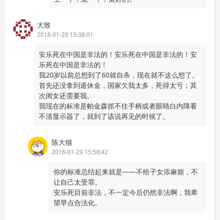
大致
2018-01-29 15:38:01
安乐死在中国是非法的！安乐死在中国是非法的！安
乐死在中国是非法的！
我20岁以前总想到了60就自杀，现在就不这么想了。
首先还没拿到退休金，国家欠我太多，死得太亏；其
次闺女还需要我。
我现在的标准是帕金森抓不住手柄或者眼睛白内障看
不清显示器了，就到了该说再见的时候了。
陈大猫
2018-01-29 15:58:42
你的标准总结起来就是——不给子女添麻烦，不
让自己太受罪。
安乐死目前非法，不一定今后仍然非法啊，我希
望早点合法化。