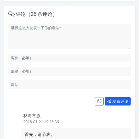
评论（26 条评论）
发布评论
林海草原
2018-01-21 19:25:36
首先，请节哀。