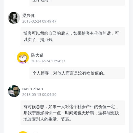
梁兴健
2018-02-24 09:49:47
博客可以留给自己的后人，如果博客有价值的话，可
以卖了，捐点钱
陈大猫
2018-02-24 13:54:37
个人博客，对他人而言是没有啥价值的。
nash.zhao
2018-05-13 00:04:50
有时候总想，如果一人对这个社会产生的价值一定，
那我宁愿燃得快一点，时间短也无所谓，这样能更快
地改变别人的生活。节哀。